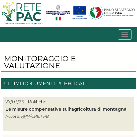
MONITORAGGIO E
VALUTAZIONE
ULTIMI DOCUMENTI PUBBLICATI
27/03/26 - Politiche
Le misure compensative sull'agricoltura di montagna
Autore:
RRN
/CREA PB