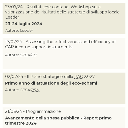
23/07/24 - Risultati che contano. Workshop sulla
valorizzazione dei risultati delle strategie di sviluppo locale
Leader
23-24 luglio 2024
Autore:
Leader
17/07/24 - Assessing the effectiveness and efficiency of
CAP income support instruments
Autore:
CREA/EU
02/07/24 - Il Piano strategico della
PAC
23-27
Primo anno di attuazione degli eco-schemi
Autore:
CREA/
RRN
21/06/24 - Programmazione
Avanzamento della spesa pubblica - Report primo
trimestre 2024