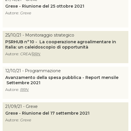
Grexe - Riunione del 25 ottobre 2021
Autore:
Grexe
25/10/21 - Monitoraggio strategico
PSRHUB n°10 - La cooperazione agroalimentare in
Italia: un caleidoscopio di opportunità
Autore:
CREA/
RRN
12/10/21 - Programmazione
Avanzamento della spesa pubblica - Report mensile
Settembre 2021
Autore:
RRN
21/09/21 - Grexe
Grexe - Riunione del 17 settembre 2021
Autore:
Grexe