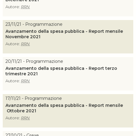
Autore:
RRN
23/11/21 - Programmazione
Avanzamento della spesa pubblica - Report mensile
Novembre 2021
Autore:
RRN
20/11/21 - Programmazione
Avanzamento della spesa pubblica - Report terzo
trimestre 2021
Autore:
RRN
17/11/21 - Programmazione
Avanzamento della spesa pubblica - Report mensile
Ottobre 2021
Autore:
RRN
27/10/21 - Grexe