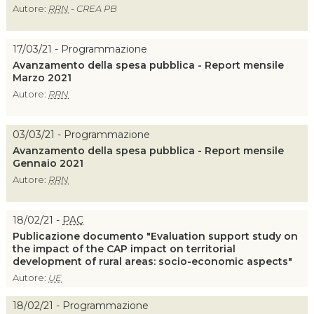
Autore:
RRN
- CREA PB
17/03/21 - Programmazione
Avanzamento della spesa pubblica - Report mensile
Marzo 2021
Autore:
RRN
03/03/21 - Programmazione
Avanzamento della spesa pubblica - Report mensile
Gennaio 2021
Autore:
RRN
18/02/21 -
PAC
Publicazione documento "Evaluation support study on
the impact of the CAP impact on territorial
development of rural areas: socio-economic aspects"
Autore:
UE
18/02/21 - Programmazione