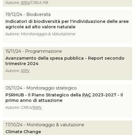
Autore:
RRN
/CREA PB
19/12/24 - Biodiversità
Indicatori di biodiversità per l'individuazione delle aree
agricole ad alto valore naturale
Autore:
Monitoraggio & Valutazione
15/11/24 - Programmazione
Avanzamento della spesa pubblica - Report secondo
trimestre 2024
Autore:
RRN
05/11/24 - Monitoraggio strategico
PSRHUB - Il Piano Strategico della
PAC
2023-2027 - Il
primo anno di attuazione
Autore:
CREA/
RRN
17/10/24 - Monitoraggio & valutazione
Climate Change