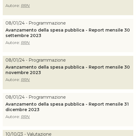
Autore:
RRN
08/01/24 - Programmazione
Avanzamento della spesa pubblica - Report mensile 30
settembre 2023
Autore:
RRN
08/01/24 - Programmazione
Avanzamento della spesa pubblica - Report mensile 30
novembre 2023
Autore:
RRN
08/01/24 - Programmazione
Avanzamento della spesa pubblica - Report mensile 31
dicembre 2023
Autore:
RRN
10/10/23 - Valutazione