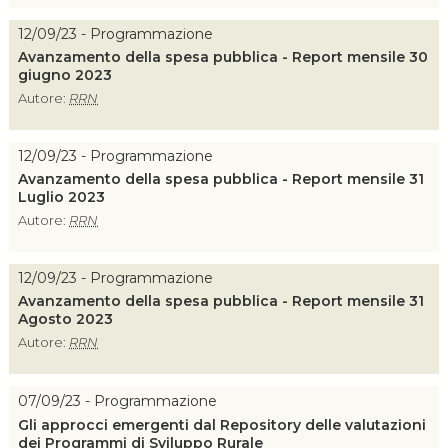
12/09/23 - Programmazione
Avanzamento della spesa pubblica - Report mensile 30
giugno 2023
Autore:
RRN
12/09/23 - Programmazione
Avanzamento della spesa pubblica - Report mensile 31
Luglio 2023
Autore:
RRN
12/09/23 - Programmazione
Avanzamento della spesa pubblica - Report mensile 31
Agosto 2023
Autore:
RRN
07/09/23 - Programmazione
Gli approcci emergenti dal
Repository
delle valutazioni
dei Programmi di Sviluppo Rurale