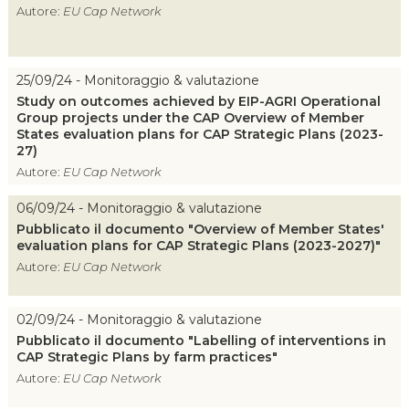
Autore:
EU Cap Network
25/09/24 - Monitoraggio & valutazione
Study on outcomes achieved by EIP-AGRI Operational
Group projects under the CAP
Overview of Member
States evaluation plans for CAP Strategic Plans (2023-
27)
Autore:
EU Cap Network
06/09/24 - Monitoraggio & valutazione
Pubblicato il documento "Overview of Member States'
evaluation plans for CAP Strategic Plans (2023-2027)"
Autore:
EU Cap Network
02/09/24 - Monitoraggio & valutazione
Pubblicato il documento "Labelling of interventions in
CAP Strategic Plans by farm practices"
Autore:
EU Cap Network