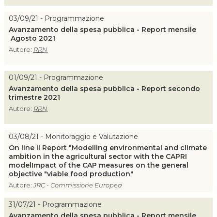
03/09/21 - Programmazione
Avanzamento della spesa pubblica - Report mensile
Agosto 2021
Autore:
RRN
01/09/21 - Programmazione
Avanzamento della spesa pubblica - Report secondo
trimestre 2021
Autore:
RRN
03/08/21 - Monitoraggio e Valutazione
On line il Report "Modelling environmental and climate
ambition in the agricultural sector with the CAPRI
modelImpact of the CAP measures on the general
objective "viable food production"
Autore:
JRC - Commissione Europea
31/07/21 - Programmazione
Avanzamento della spesa pubblica - Report mensile