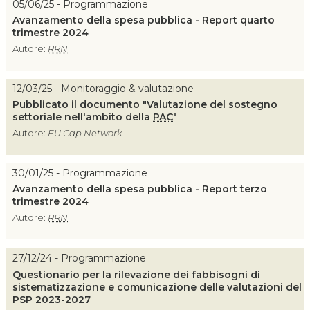
05/06/25 - Programmazione
Avanzamento della spesa pubblica - Report quarto
trimestre 2024
Autore:
RRN
12/03/25 - Monitoraggio & valutazione
Pubblicato il documento "Valutazione del sostegno
settoriale nell'ambito della
PAC
"
Autore:
EU Cap Network
30/01/25 - Programmazione
Avanzamento della spesa pubblica - Report terzo
trimestre 2024
Autore:
RRN
27/12/24 - Programmazione
Questionario per la rilevazione dei fabbisogni di
sistematizzazione e comunicazione delle valutazioni del
PSP 2023-2027