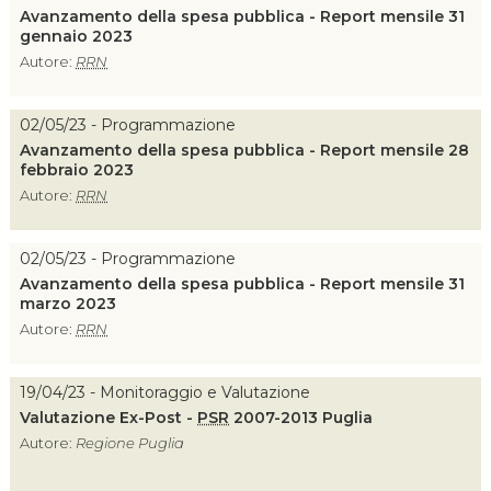
Avanzamento della spesa pubblica - Report mensile 31
gennaio 2023
Autore:
RRN
02/05/23 - Programmazione
Avanzamento della spesa pubblica - Report mensile 28
febbraio 2023
Autore:
RRN
02/05/23 - Programmazione
Avanzamento della spesa pubblica - Report mensile 31
marzo 2023
Autore:
RRN
19/04/23 - Monitoraggio e Valutazione
Valutazione Ex-Post -
PSR
2007-2013 Puglia
Autore:
Regione Puglia