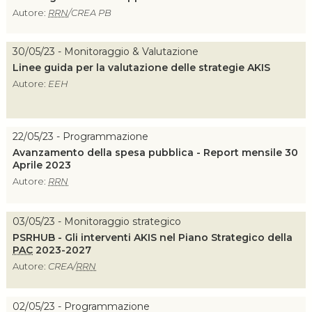
Autore:
RRN
/CREA PB
30/05/23 - Monitoraggio & Valutazione
Linee guida per la valutazione delle strategie AKIS
Autore:
EEH
22/05/23 - Programmazione
Avanzamento della spesa pubblica - Report mensile 30
Aprile 2023
Autore:
RRN
03/05/23 - Monitoraggio strategico
PSRHUB - Gli interventi AKIS nel Piano Strategico della
PAC
2023-2027
Autore:
CREA/
RRN
02/05/23 - Programmazione