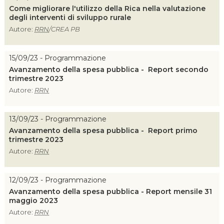
Come migliorare l'utilizzo della Rica nella valutazione
degli interventi di sviluppo rurale
Autore:
RRN
/CREA PB
15/09/23 - Programmazione
Avanzamento della spesa pubblica - Report secondo
trimestre 2023
Autore:
RRN
13/09/23 - Programmazione
Avanzamento della spesa pubblica - Report primo
trimestre 2023
Autore:
RRN
12/09/23 - Programmazione
Avanzamento della spesa pubblica - Report mensile 31
maggio 2023
Autore:
RRN