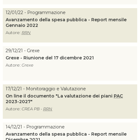
12/01/22 - Programmazione
Avanzamento della spesa pubblica - Report mensile
Gennaio 2022
Autore:
RRN
29/12/21 - Grexe
Grexe - Riunione del 17 dicembre 2021
Autore:
Grexe
17/12/21 - Monitoraggio e Valutazione
On line il documento "La valutazione dei piani
PAC
2023-2027"
Autore:
CREA PB -
RRN
14/12/21 - Programmazione
Avanzamento della spesa pubblica - Report mensile
Dicembre 2021