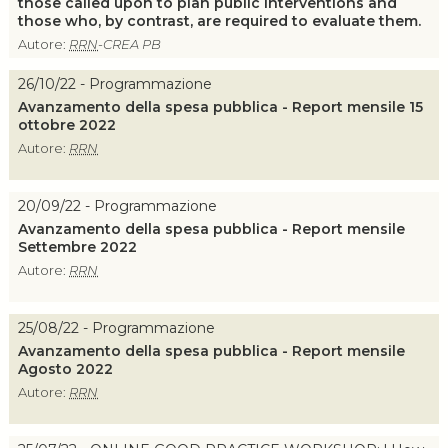
those called upon to plan public interventions and
those who, by contrast, are required to evaluate them.
Autore:
RRN
-CREA PB
26/10/22 - Programmazione
Avanzamento della spesa pubblica - Report mensile 15
ottobre 2022
Autore:
RRN
20/09/22 - Programmazione
Avanzamento della spesa pubblica - Report mensile
Settembre 2022
Autore:
RRN
25/08/22 - Programmazione
Avanzamento della spesa pubblica - Report mensile
Agosto 2022
Autore:
RRN