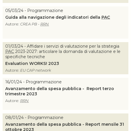
05/03/24 - Programmazione
Guida alla navigazione degli indicatori della
PAC
Autore:
CREA PB -
RRN
01/03/24 - Affidare i servizi di valutazione per la strategia
PAC
2023-2027: articolare la domanda di valutazione e le
specifiche tecniche
Evaluation WORKS! 2023
Autore:
EU CAP network
16/01/24 - Programmazione
Avanzamento della spesa pubblica - Report terzo
trimestre 2023
Autore:
RRN
08/01/24 - Programmazione
Avanzamento della spesa pubblica - Report mensile 31
ottobre 2023