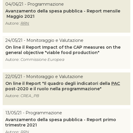
04/06/21 - Programmazione
Avanzamento della spesa pubblica - Report mensile
Maggio 2021
Autore:
RRN
24/05/21 - Monitoraggio e Valutazione
On line il Report Impact of the CAP measures on the
general objective "viable food production"
Autore:
Commissione Europea
22/05/21 - Monitoraggio e Valutazione
On line il Report "Il quadro degli indicatori della
PAC
post-2020 e il ruolo nella programmazione"
Autore:
CREA_PB
13/05/21 - Programmazione
Avanzamento della spesa pubblica - Report primo
trimestre 2021
Autore:
RRN