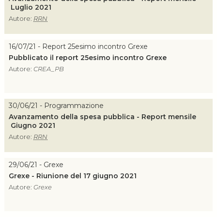
Luglio 2021
Autore:
RRN
16/07/21 - Report 25esimo incontro Grexe
Pubblicato il report 25esimo incontro Grexe
Autore:
CREA_PB
30/06/21 - Programmazione
Avanzamento della spesa pubblica - Report mensile
Giugno 2021
Autore:
RRN
29/06/21 - Grexe
Grexe - Riunione del 17 giugno 2021
Autore:
Grexe