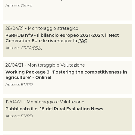
Autore:
Grexe
28/04/21 - Monitoraggio strategico
PSRHUB n°9 - Il bilancio europeo 2021-2027, il Next
Generation EU e le risorse per la
PAC
Autore:
CREA/
RRN
26/04/21 - Monitoraggio e Valutazione
Working Package 3: 'Fostering the competitiveness in
agriculture' - Online!
Autore:
ENRD
12/04/21 - Monitoraggio e Valutazione
Pubblicato il n. 18 del Rural Evaluation News
Autore:
ENRD