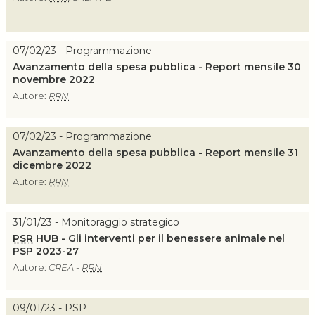
07/02/23 - Programmazione
Avanzamento della spesa pubblica - Report mensile 30
novembre 2022
Autore:
RRN
07/02/23 - Programmazione
Avanzamento della spesa pubblica - Report mensile 31
dicembre 2022
Autore:
RRN
31/01/23 - Monitoraggio strategico
PSR
HUB - Gli interventi per il benessere animale nel
PSP 2023-27
Autore:
CREA -
RRN
09/01/23 - PSP