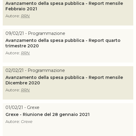
Avanzamento della spesa pubblica - Report mensile
Febbraio 2021
Autore:
RRN
09/02/21 - Programmazione
Avanzamento della spesa pubblica - Report quarto
trimestre 2020
Autore:
RRN
02/02/21 - Programmazione
Avanzamento della spesa pubblica - Report mensile
Dicembre 2020
Autore:
RRN
01/02/21 - Grexe
Grexe - Riunione del 28 gennaio 2021
Autore:
Grexe