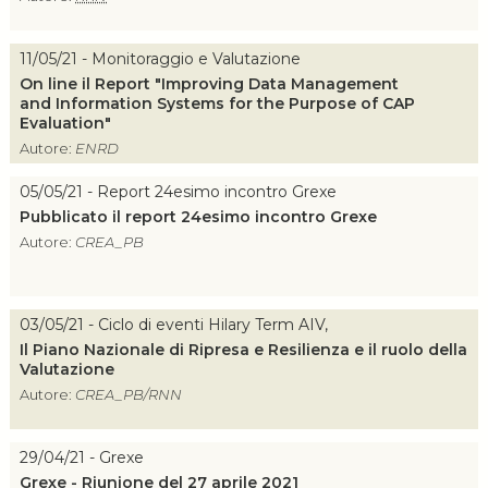
11/05/21 - Monitoraggio e Valutazione
On line il Report "Improving Data Management
and Information Systems for the Purpose of CAP
Evaluation"
Autore:
ENRD
05/05/21 - Report 24esimo incontro Grexe
Pubblicato il report 24esimo incontro Grexe
Autore:
CREA_PB
03/05/21 - Ciclo di eventi Hilary Term AIV,
Il Piano Nazionale di Ripresa e Resilienza e il ruolo della
Valutazione
Autore:
CREA_PB/RNN
29/04/21 - Grexe
Grexe - Riunione del 27 aprile 2021