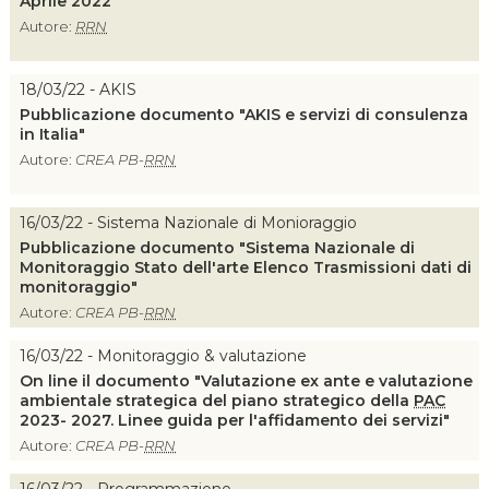
Aprile 2022
Autore:
RRN
18/03/22 - AKIS
Pubblicazione documento "AKIS e servizi di consulenza
in Italia"
Autore:
CREA PB-
RRN
16/03/22 - Sistema Nazionale di Monioraggio
Pubblicazione documento "Sistema Nazionale di
Monitoraggio Stato dell'arte Elenco Trasmissioni dati di
monitoraggio"
Autore:
CREA PB-
RRN
16/03/22 - Monitoraggio & valutazione
On line il documento "Valutazione ex ante e valutazione
ambientale strategica del piano strategico della
PAC
2023- 2027. Linee guida per l'affidamento dei servizi"
Autore:
CREA PB-
RRN