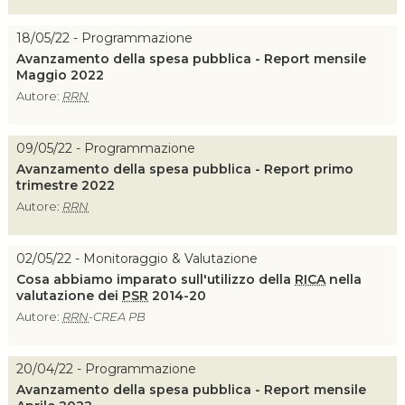
18/05/22 - Programmazione
Avanzamento della spesa pubblica - Report mensile
Maggio 2022
Autore:
RRN
09/05/22 - Programmazione
Avanzamento della spesa pubblica - Report primo
trimestre 2022
Autore:
RRN
02/05/22 - Monitoraggio & Valutazione
Cosa abbiamo imparato sull'utilizzo della
RICA
nella
valutazione dei
PSR
2014-20
Autore:
RRN
-CREA PB
20/04/22 - Programmazione
Avanzamento della spesa pubblica - Report mensile