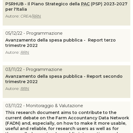
PSRHUB - Il Piano Strategico della
PAC
(PSP) 2023-2027
per l'Italia
Autore:
CREA/
RRN
05/12/22 - Programmazione
Avanzamento della spesa pubblica - Report terzo
trimestre 2022
Autore:
RRN
03/11/22 - Programmazione
Avanzamento della spesa pubblica - Report secondo
trimestre 2022
Autore:
RRN
03/11/22 - Monitoraggio & Valutazione
This research document aims to contribute to the
current debate on the Farm Accountancy Data Network
(FADN) and, especially, on how to make it more usable,
useful and reliable, for research users as well as for