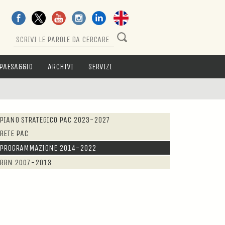
PAESAGGIO
ARCHIVI
SERVIZI
PIANO STRATEGICO PAC 2023-2027
RETE PAC
PROGRAMMAZIONE 2014-2022
RRN 2007-2013