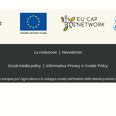
La redazione
Newsletter
Social media policy
Informativa Privacy e Cookie Policy
o europeo per l'agricoltura e lo sviluppo rurale) nell'ambito delle attività previ