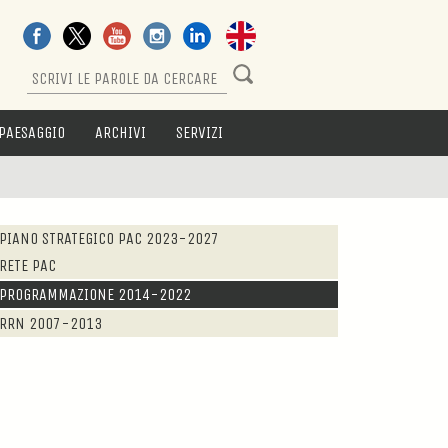
PAESAGGIO
ARCHIVI
SERVIZI
PIANO STRATEGICO PAC 2023-2027
RETE PAC
PROGRAMMAZIONE 2014-2022
RRN 2007-2013