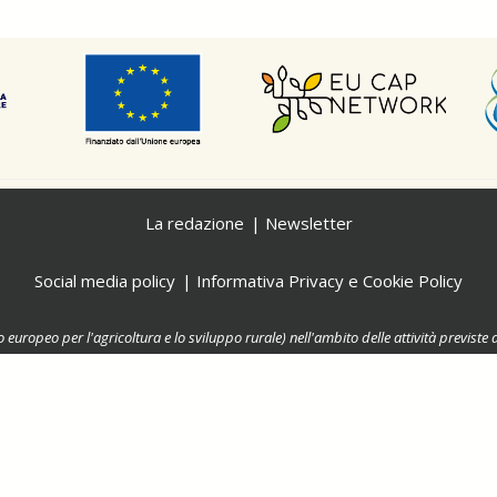
La redazione
Newsletter
Social media policy
Informativa Privacy e Cookie Policy
o europeo per l'agricoltura e lo sviluppo rurale) nell'ambito delle attività previ