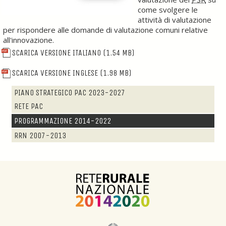
come svolgere le
attività di valutazione
per rispondere alle domande di valutazione comuni relative
all'innovazione.
SCARICA VERSIONE ITALIANO
(1.54 MB)
SCARICA VERSIONE INGLESE
(1.98 MB)
PIANO STRATEGICO PAC 2023-2027
RETE PAC
PROGRAMMAZIONE 2014-2022
RRN 2007-2013