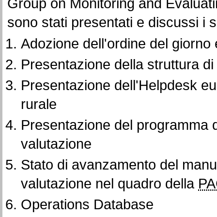
Group on Monitoring and Evaluati
sono stati presentati e discussi i 
Adozione dell'ordine del giorno 
Presentazione della struttura di
Presentazione dell'Helpdesk eur
rurale
Presentazione del programma di
valutazione
Stato di avanzamento del manua
valutazione nel quadro della
PA
Operations Database