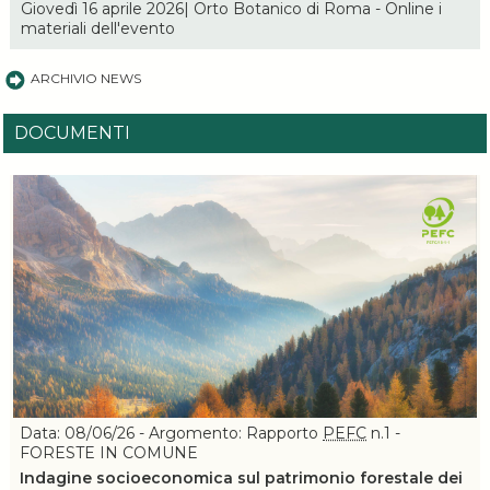
Giovedì 16 aprile 2026| Orto Botanico di Roma - Online i
materiali dell'evento
ARCHIVIO NEWS
DOCUMENTI
Data: 08/06/26 - Argomento: Rapporto
PEFC
n.1 -
FORESTE IN COMUNE
Indagine socioeconomica sul patrimonio forestale dei