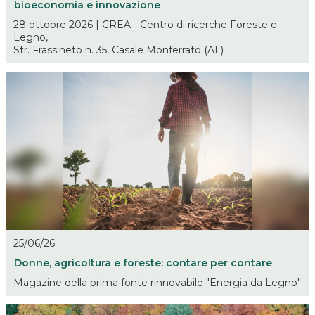
bioeconomia e innovazione
28 ottobre 2026 | CREA - Centro di ricerche Foreste e
Legno,
Str. Frassineto n. 35, Casale Monferrato (AL)
25/06/26
Donne, agricoltura e foreste: contare per contare
Magazine della prima fonte rinnovabile "Energia da Legno"