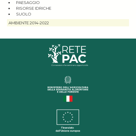
PAESAGGIO
RISORSE IDRICHE
SUOLO
AMBIENTE 2014-2022