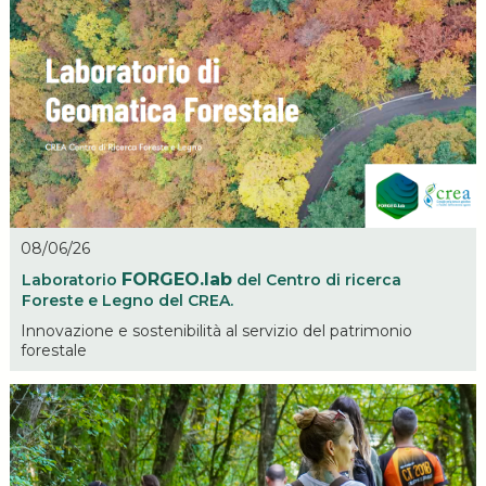
08/06/26
FORGEO.lab
Laboratorio
del Centro di ricerca
Foreste e Legno del CREA.
Innovazione e sostenibilità al servizio del patrimonio
forestale