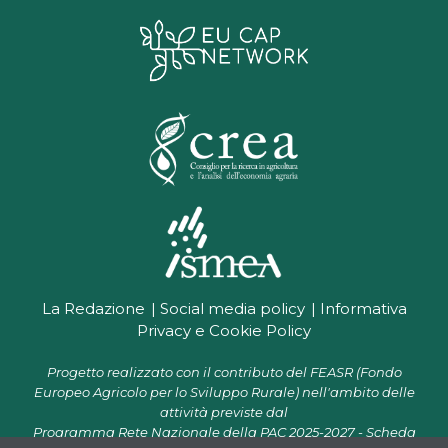
La Redazione
Social media policy
Informativa
Privacy e Cookie Policy
Progetto realizzato con il contributo del FEASR (Fondo
Europeo Agricolo per lo Sviluppo Rurale) nell'ambito delle
attività previste dal
Programma Rete Nazionale della PAC 2025-2027 - Scheda