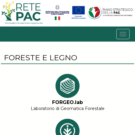
FORESTE E LEGNO
FORGEO.lab
Laboratorio di Geomatica Forestale