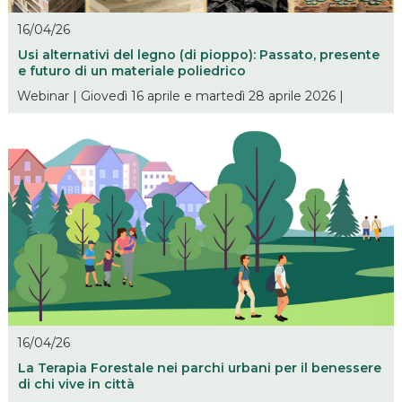
16/04/26
Usi alternativi del legno (di pioppo): Passato, presente
e futuro di un materiale poliedrico
Webinar | Giovedì 16 aprile e martedì 28 aprile 2026 |
16/04/26
La Terapia Forestale nei parchi urbani per il benessere
di chi vive in città