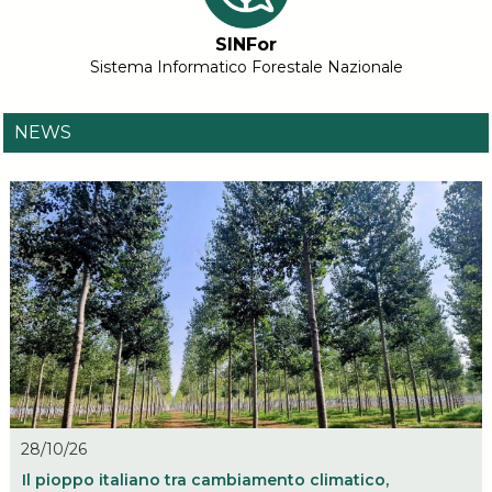
SINFor
Sistema Informatico Forestale Nazionale
NEWS
28/10/26
Il pioppo italiano tra cambiamento climatico,