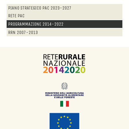
PIANO STRATEGICO PAC 2023-2027
RETE PAC
PROGRAMMAZIONE 2014-2022
RRN 2007-2013