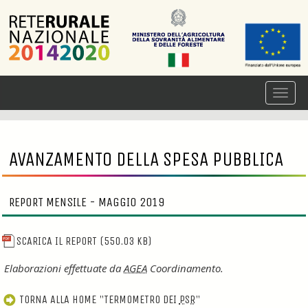
AVANZAMENTO DELLA SPESA PUBBLICA
REPORT MENSILE - MAGGIO 2019
SCARICA IL REPORT
(550.03 KB)
Elaborazioni effettuate da
AGEA
Coordinamento.
TORNA ALLA
HOME
"TERMOMETRO DEI
PSR
"