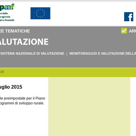
EE TEMATICHE
AR
SISTEMA NAZIONALE DI VALUTAZIONE
MONITORAGGIO E VALUTAZIONE DELLA
015
uglio 2015
le preimpostate per il Piano
rogrammi di sviluppo rurale.