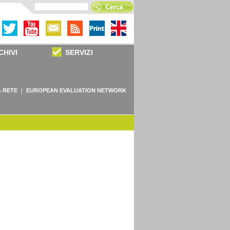
CHIVI
SERVIZI
 RETE
EUROPEAN EVALUATION NETWORK