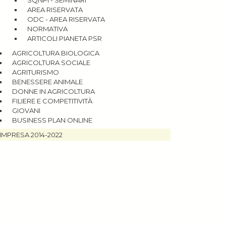
SQNPI - SEMINARI
AREA RISERVATA
ODC - AREA RISERVATA
NORMATIVA
ARTICOLI PIANETA PSR
AGRICOLTURA BIOLOGICA
AGRICOLTURA SOCIALE
AGRITURISMO
BENESSERE ANIMALE
DONNE IN AGRICOLTURA
FILIERE E COMPETITIVITÀ
GIOVANI
BUSINESS PLAN ONLINE
IMPRESA 2014-2022