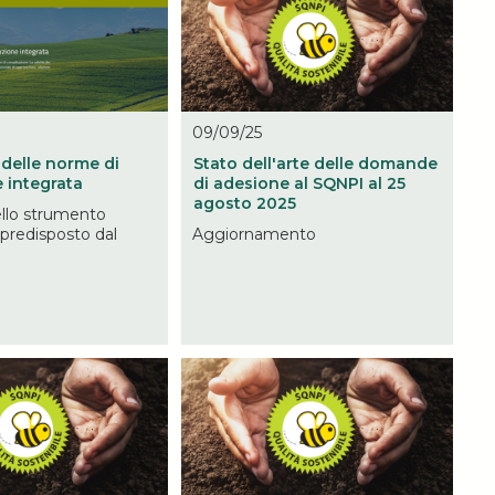
09/09/25
 delle norme di
Stato dell'arte delle domande
 integrata
di adesione al SQNPI al 25
agosto 2025
ello strumento
 predisposto dal
Aggiornamento