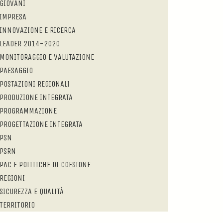
GIOVANI
IMPRESA
INNOVAZIONE E RICERCA
LEADER 2014-2020
MONITORAGGIO E VALUTAZIONE
PAESAGGIO
POSTAZIONI REGIONALI
PRODUZIONE INTEGRATA
PROGRAMMAZIONE
PROGETTAZIONE INTEGRATA
PSN
PSRN
PAC E POLITICHE DI COESIONE
REGIONI
SICUREZZA E QUALITÀ
TERRITORIO