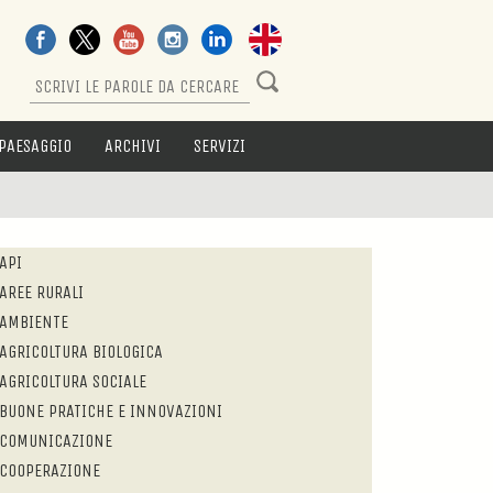
PAESAGGIO
ARCHIVI
SERVIZI
API
AREE RURALI
AMBIENTE
AGRICOLTURA BIOLOGICA
AGRICOLTURA SOCIALE
BUONE PRATICHE E INNOVAZIONI
COMUNICAZIONE
COOPERAZIONE