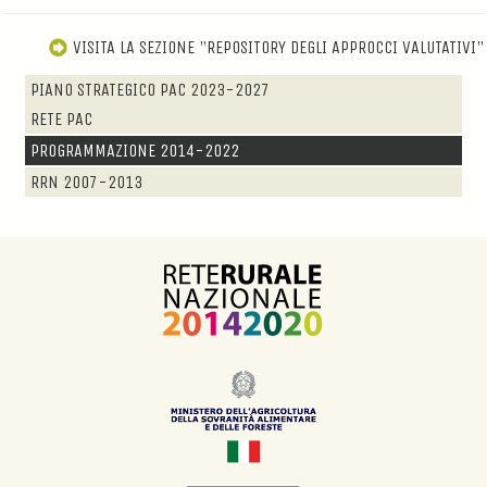
VISITA LA SEZIONE "
REPOSITORY
DEGLI APPROCCI VALUTATIVI"
PIANO STRATEGICO PAC 2023-2027
RETE PAC
PROGRAMMAZIONE 2014-2022
RRN 2007-2013