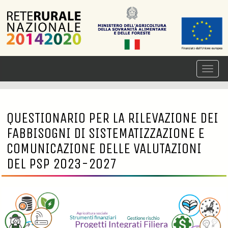
QUESTIONARIO PER LA RILEVAZIONE DEI
FABBISOGNI DI SISTEMATIZZAZIONE E
COMUNICAZIONE DELLE VALUTAZIONI
DEL PSP 2023-2027