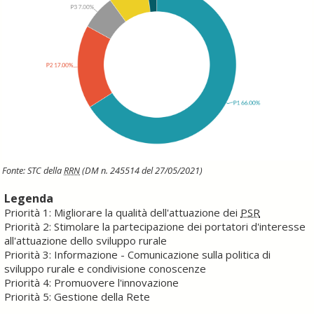
Fonte: STC della
RRN
(DM n. 245514 del 27/05/2021)
Legenda
Priorità 1: Migliorare la qualità dell'attuazione dei
PSR
Priorità 2: Stimolare la partecipazione dei portatori d'interesse
all'attuazione dello sviluppo rurale
Priorità 3: Informazione - Comunicazione sulla politica di
sviluppo rurale e condivisione conoscenze
Priorità 4: Promuovere l'innovazione
Priorità 5: Gestione della Rete