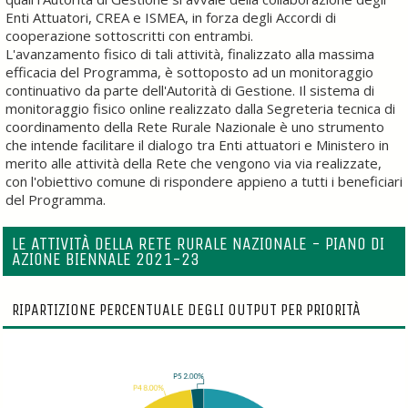
Enti Attuatori, CREA e ISMEA, in forza degli Accordi di
cooperazione sottoscritti con entrambi.
L'avanzamento fisico di tali attività, finalizzato alla massima
efficacia del Programma, è sottoposto ad un monitoraggio
continuativo da parte dell'Autorità di Gestione. Il sistema di
monitoraggio fisico online realizzato dalla Segreteria tecnica di
coordinamento della Rete Rurale Nazionale è uno strumento
che intende facilitare il dialogo tra Enti attuatori e Ministero in
merito alle attività della Rete che vengono via via realizzate,
con l'obiettivo comune di rispondere appieno a tutti i beneficiari
del Programma.
LE ATTIVITÀ DELLA RETE RURALE NAZIONALE - PIANO DI
AZIONE BIENNALE 2021-23
RIPARTIZIONE PERCENTUALE DEGLI OUTPUT PER PRIORITÀ