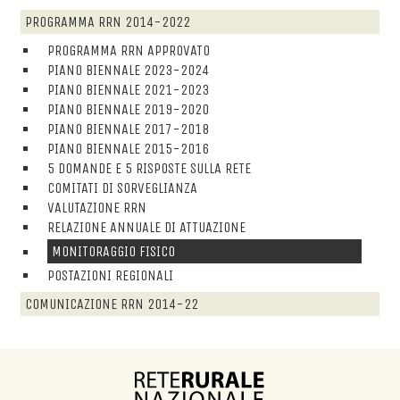
PROGRAMMA RRN 2014-2022
PROGRAMMA RRN APPROVATO
PIANO BIENNALE 2023-2024
PIANO BIENNALE 2021-2023
PIANO BIENNALE 2019-2020
PIANO BIENNALE 2017-2018
PIANO BIENNALE 2015-2016
5 DOMANDE E 5 RISPOSTE SULLA RETE
COMITATI DI SORVEGLIANZA
VALUTAZIONE RRN
RELAZIONE ANNUALE DI ATTUAZIONE
MONITORAGGIO FISICO
POSTAZIONI REGIONALI
COMUNICAZIONE RRN 2014-22