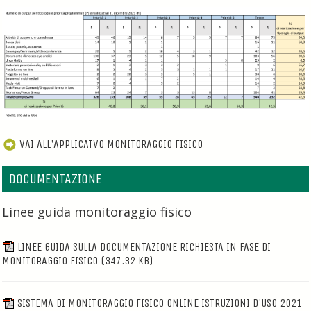
VAI ALL'APPLICATVO MONITORAGGIO FISICO
DOCUMENTAZIONE
Linee guida monitoraggio fisico
LINEE GUIDA SULLA DOCUMENTAZIONE RICHIESTA IN FASE DI
MONITORAGGIO FISICO
(347.32 KB)
SISTEMA DI MONITORAGGIO FISICO ONLINE ISTRUZIONI D'USO 2021