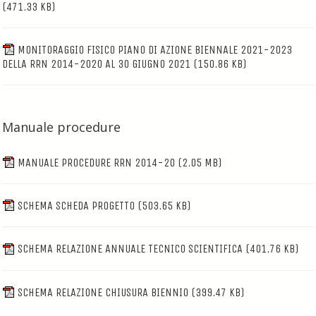
(471.33 KB)
MONITORAGGIO FISICO PIANO DI AZIONE BIENNALE 2021-2023
DELLA RRN 2014-2020 AL 30 GIUGNO 2021
(150.86 KB)
Manuale procedure
MANUALE PROCEDURE RRN 2014-20
(2.05 MB)
SCHEMA SCHEDA PROGETTO
(503.65 KB)
SCHEMA RELAZIONE ANNUALE TECNICO SCIENTIFICA
(401.76 KB)
SCHEMA RELAZIONE CHIUSURA BIENNIO
(399.47 KB)