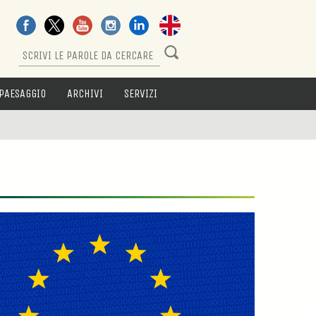
PAESAGGIO
ARCHIVI
SERVIZI