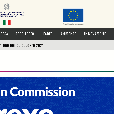
PRESA
TERRITORIO
LEADER
AMBIENTE
INNOVAZIONE
nione del 25 ottobre 2021