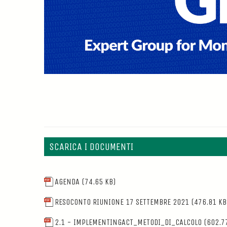
SCARICA I DOCUMENTI
AGENDA
(74.65 KB)
RESOCONTO RIUNIONE 17 SETTEMBRE 2021
(476.81 KB
2.1 - IMPLEMENTINGACT_METODI_DI_CALCOLO
(602.7