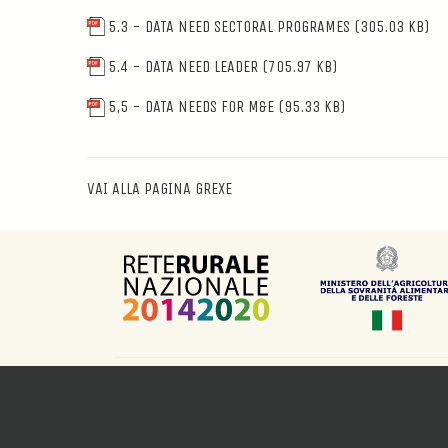
5.3 - DATA NEED SECTORAL PROGRAMES
(305.03 KB)
5.4 - DATA NEED LEADER
(705.97 KB)
5,5 - DATA NEEDS FOR M&E
(95.33 KB)
VAI ALLA PAGINA GREXE