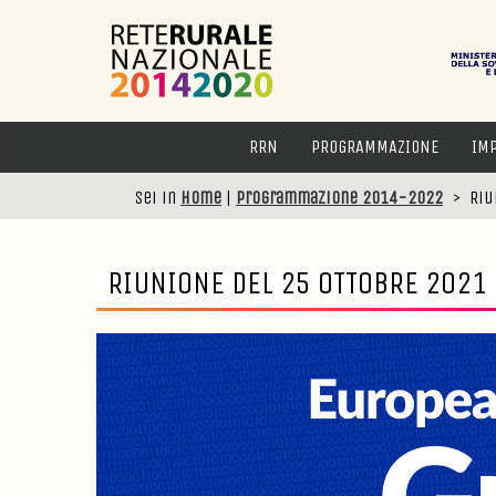
RRN
PROGRAMMAZIONE
IM
Sei in
Home
|
Programmazione 2014-2022
>
Riu
RIUNIONE DEL 25 OTTOBRE 2021