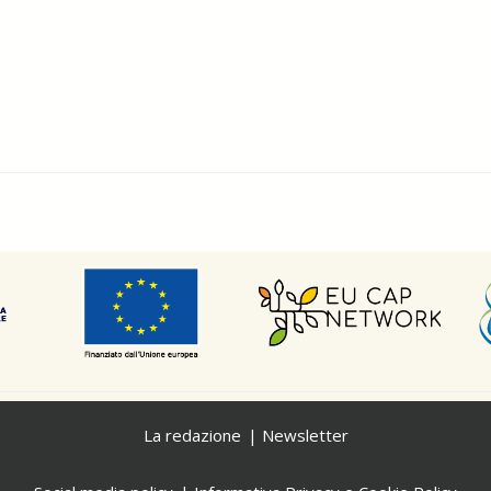
La redazione
Newsletter