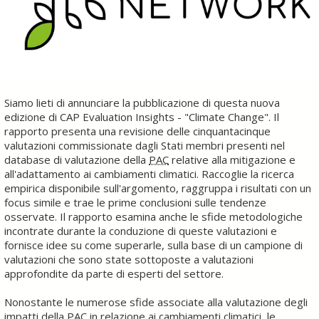
Siamo lieti di annunciare la pubblicazione di questa nuova
edizione di CAP Evaluation Insights - "Climate Change". Il
rapporto presenta una revisione delle cinquantacinque
valutazioni commissionate dagli Stati membri presenti nel
database di valutazione della
PAC
relative alla mitigazione e
all'adattamento ai cambiamenti climatici. Raccoglie la ricerca
empirica disponibile sull'argomento, raggruppa i risultati con un
focus simile e trae le prime conclusioni sulle tendenze
osservate. Il rapporto esamina anche le sfide metodologiche
incontrate durante la conduzione di queste valutazioni e
fornisce idee su come superarle, sulla base di un campione di
valutazioni che sono state sottoposte a valutazioni
approfondite da parte di esperti del settore.
Nonostante le numerose sfide associate alla valutazione degli
impatti della
PAC
in relazione ai cambiamenti climatici, le