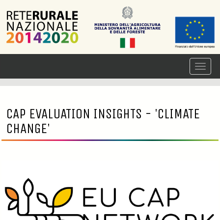
CAP EVALUATION INSIGHTS - 'CLIMATE
CHANGE'