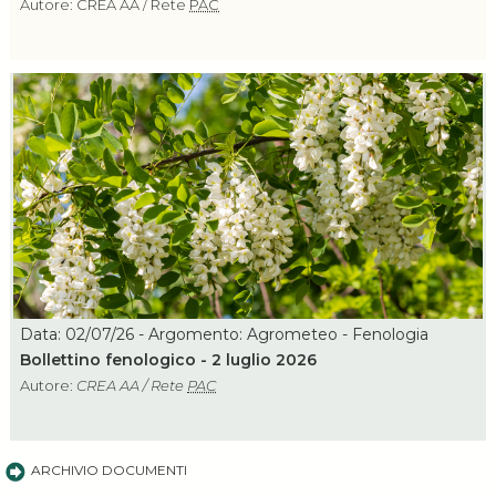
Autore: CREA AA / Rete
PAC
Data: 02/07/26 - Argomento: Agrometeo - Fenologia
Bollettino fenologico - 2 luglio 2026
Autore:
CREA AA / Rete
PAC
ARCHIVIO DOCUMENTI