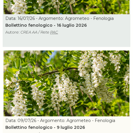
Data: 16/07/26 - Argomento: Agrometeo - Fenologia
Bollettino fenologico - 16 luglio 2026
Autore:
CREA AA / Rete
PAC
Data: 09/07/26 - Argomento: Agrometeo - Fenologia
Bollettino fenologico - 9 luglio 2026