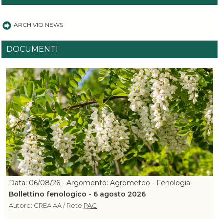
ARCHIVIO NEWS
DOCUMENTI
Data: 06/08/26 - Argomento: Agrometeo - Fenologia
Bollettino fenologico - 6 agosto 2026
Autore: CREA AA / Rete
PAC