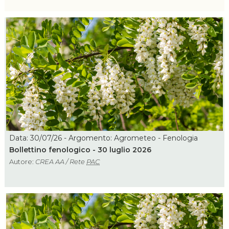
Data: 30/07/26 - Argomento: Agrometeo - Fenologia
Bollettino fenologico - 30 luglio 2026
Autore:
CREA AA / Rete
PAC