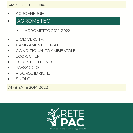
AMBIENTE E CLIMA
AGROENERGIE
AGROMETEO
AGROMETEO 2014-2022
BIODIVERSITÀ
CAMBIAMENTI CLIMATICI
CONDIZIONALITÀ AMBIENTALE
ECO-SCHEMI
FORESTE E LEGNO
PAESAGGIO
RISORSE IDRICHE
SUOLO
AMBIENTE 2014-2022