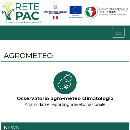
AGROMETEO
Osservatorio agro-meteo climatologia
Analisi dati e reporting a livello nazionale
NEWS