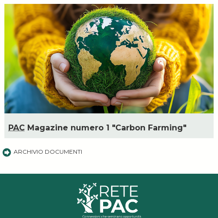
PAC
Magazine numero 1 "Carbon Farming"
ARCHIVIO DOCUMENTI