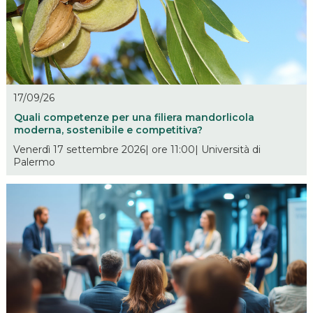
17/09/26
Quali competenze per una filiera mandorlicola
moderna, sostenibile e competitiva?
Venerdì 17 settembre 2026| ore 11:00| Università di
Palermo