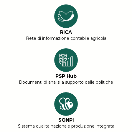
RICA
Rete di informazione contabile agricola
PSP Hub
Documenti di analisi a supporto delle politiche
SQNPI
Sistema qualità nazionale produzione integrata