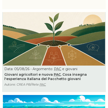
Data: 05/08/26 - Argomento:
PAC
e giovani
Giovani agricoltori e nuova
PAC
. Cosa insegna
l'esperienza italiana del Pacchetto giovani
Autore:
CREA PB/Rete
PAC