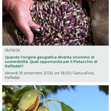
18/09/26
Quando l'origine geografica diventa sinonimo di
sostenibilità. Quali opportunità per il Pistacchio di
Raffadali?
Venerdì 18 settembre 2026| ore 18:00| FastucaFest,
Raffadali