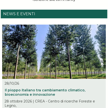
NEWS E EVENTI
28/10/26
Il pioppo italiano tra cambiamento climatico,
bioeconomia e innovazione
28 ottobre 2026 | CREA - Centro di ricerche Foreste e
Legno,