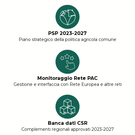
PSP 2023-2027
Piano strategico della politica agricola comune
Monitoraggio Rete PAC
Gestione e interfaccia con Rete Europea e altre reti
Banca dati CSR
Complementi regionali approvati 2023-2027