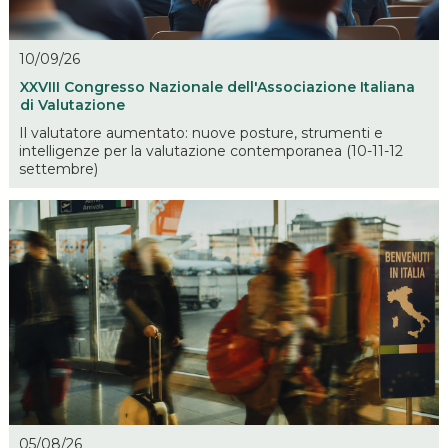
10/09/26
XXVIII Congresso Nazionale dell'Associazione Italiana
di Valutazione
Il valutatore aumentato: nuove posture, strumenti e
intelligenze per la valutazione contemporanea (10-11-12
settembre)
05/08/26