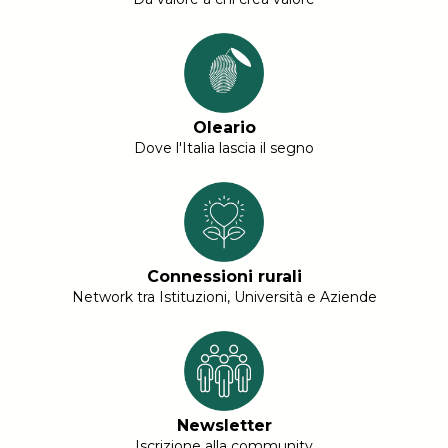
Oleario
Dove l'Italia lascia il segno
Connessioni rurali
Network tra Istituzioni, Università e Aziende
Newsletter
Iscrizione alla community