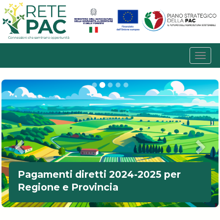
Pagamenti diretti 2024-2025 per
Regione e Provincia