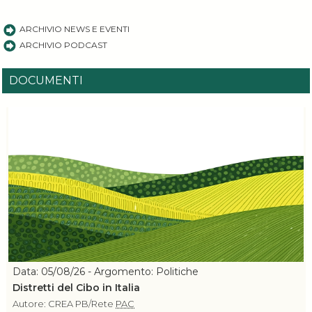
ARCHIVIO NEWS E EVENTI
ARCHIVIO PODCAST
DOCUMENTI
Data: 05/08/26 - Argomento: Politiche
Distretti del Cibo in Italia
Autore: CREA PB/Rete
PAC