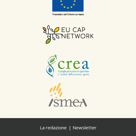
La redazione
Newsletter