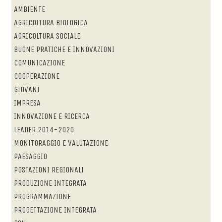
AMBIENTE
AGRICOLTURA BIOLOGICA
AGRICOLTURA SOCIALE
BUONE PRATICHE E INNOVAZIONI
COMUNICAZIONE
COOPERAZIONE
GIOVANI
IMPRESA
INNOVAZIONE E RICERCA
LEADER 2014-2020
MONITORAGGIO E VALUTAZIONE
PAESAGGIO
POSTAZIONI REGIONALI
PRODUZIONE INTEGRATA
PROGRAMMAZIONE
PROGETTAZIONE INTEGRATA