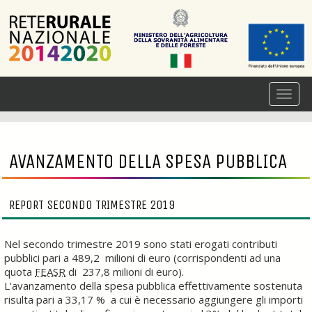
AVANZAMENTO DELLA SPESA PUBBLICA
REPORT SECONDO TRIMESTRE 2019
Nel secondo trimestre 2019 sono stati erogati contributi
pubblici pari a 489,2 milioni di euro (corrispondenti ad una
quota
FEASR
di 237,8 milioni di euro).
L'avanzamento della spesa pubblica effettivamente sostenuta
risulta pari a 33,17 % a cui è necessario aggiungere gli importi