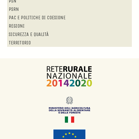
PSN
PSRN
PAC E POLITICHE DI COESIONE
REGIONI
SICUREZZA E QUALITÀ
TERRITORIO