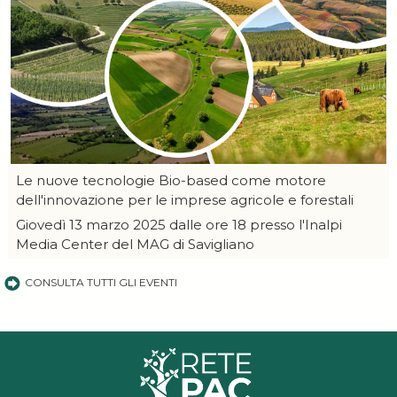
Le nuove tecnologie Bio-based come motore
dell'innovazione per le imprese agricole e forestali
Giovedì 13 marzo 2025 dalle ore 18 presso l'Inalpi
Media Center del MAG di Savigliano
CONSULTA TUTTI GLI EVENTI