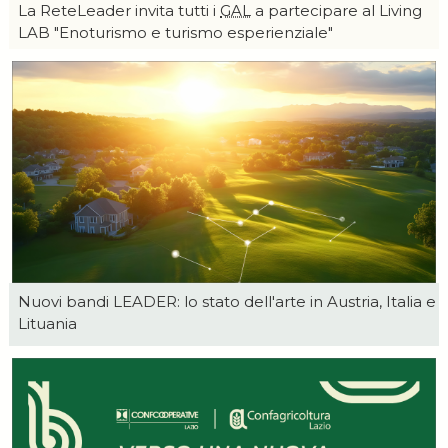
La ReteLeader invita tutti i
GAL
a partecipare al Living
LAB "Enoturismo e turismo esperienziale"
Nuovi bandi LEADER: lo stato dell'arte in Austria, Italia e
Lituania