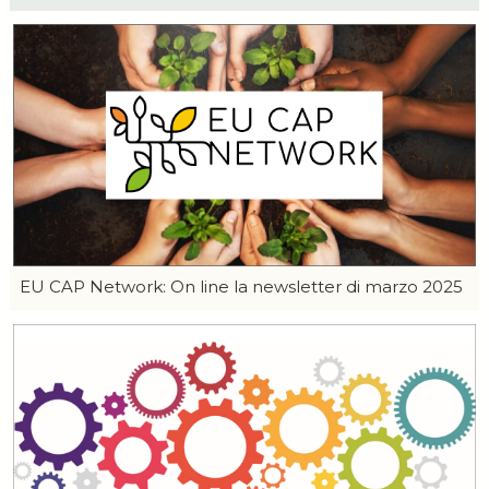
EU CAP Network: On line la newsletter di marzo 2025