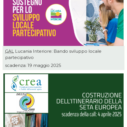
GAL
Lucania Interiore: Bando sviluppo locale
partecipativo
scadenza: 19 maggio 2025