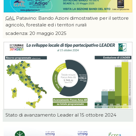
GAL
Patavino: Bando Azioni dimostrative per il settore
agricolo, forestale ed i territori rurali
scadenza: 20 maggio 2025
Stato di avanzamento Leader al 15 ottobre 2024