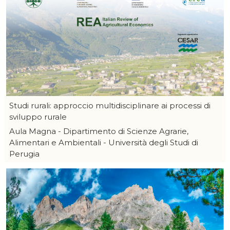
Studi rurali: approccio multidisciplinare ai processi di
sviluppo rurale
Aula Magna - Dipartimento di Scienze Agrarie,
Alimentari e Ambientali - Università degli Studi di
Perugia