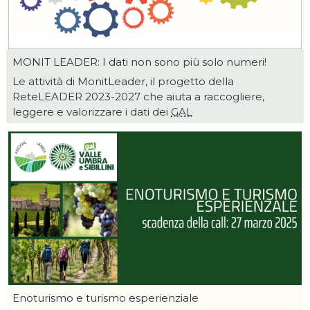
MONIT LEADER: I dati non sono più solo numeri!
Le attività di MonitLeader, il progetto della
ReteLEADER 2023-2027 che aiuta a raccogliere,
leggere e valorizzare i dati dei
GAL
Enoturismo e turismo esperienziale