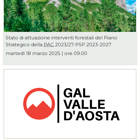
Stato di attuazione interventi forestali del Piano
Strategico della
PAC
2023/27-PSP 2023-2027
martedì 18 marzo 2025 | ore 09.00