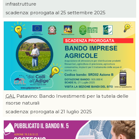
infrastrutture
scadenza: prorogata al 25 settembre 2025
GAL
Patavino: Bando Investimenti per la tutela delle
risorse naturali
scadenza: prorogata al 21 luglio 2025