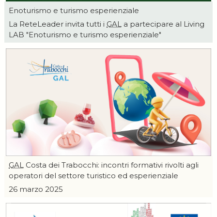
Enoturismo e turismo esperienziale
La ReteLeader invita tutti i
GAL
a partecipare al Living
LAB "Enoturismo e turismo esperienziale"
GAL
Costa dei Trabocchi: incontri formativi rivolti agli
operatori del settore turistico ed esperienziale
26 marzo 2025