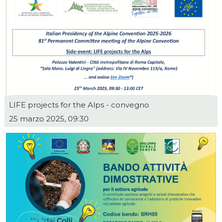
LIFE projects for the Alps - convegno
25 marzo 2025, 09:30