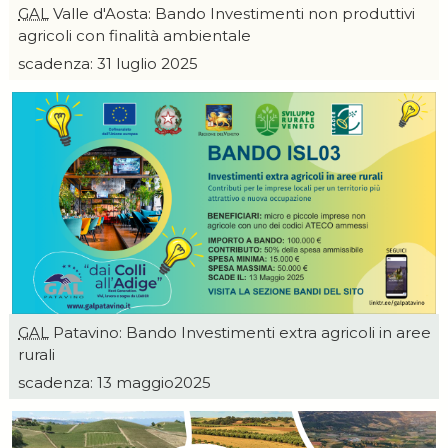
GAL
Valle d'Aosta: Bando Investimenti non produttivi
agricoli con finalità ambientale
scadenza: 31 luglio 2025
GAL
Patavino: Bando Investimenti extra agricoli in aree
rurali
scadenza: 13 maggio2025