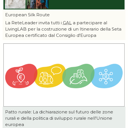
European Silk Route
La ReteLeader invita tutti i
GAL
a partecipare al
LivingLAB per la costruzione di un Itinerario della Seta
Europea certificato dal Consiglio d'Europa
Patto rurale: La dichiarazione sul futuro delle zone
rurali e della politica di sviluppo rurale nell'Unione
europea