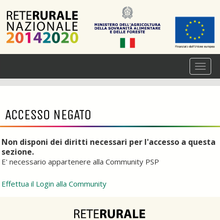
ACCESSO NEGATO
Non disponi dei diritti necessari per l'accesso a questa
sezione.
E' necessario appartenere alla Community PSP
Effettua il Login alla Community