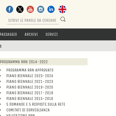
PAESAGGIO
ARCHIVI
SERVIZI
e
PROGRAMMA RRN 2014-2022
PROGRAMMA RRN APPROVATO
PIANO BIENNALE 2023-2024
PIANO BIENNALE 2021-2023
PIANO BIENNALE 2019-2020
PIANO BIENNALE 2017-2018
PIANO BIENNALE 2015-2016
5 DOMANDE E 5 RISPOSTE SULLA RETE
COMITATI DI SORVEGLIANZA
VALUTAZIONE RRN