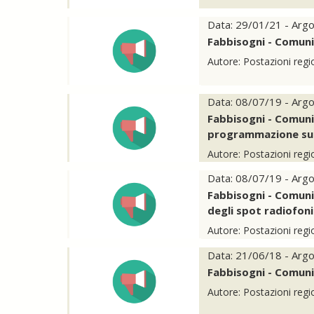
Data: 29/01/21 - Arg
Fabbisogni - Comuni
Autore: Postazioni regi
Data: 08/07/19 - Arg
Fabbisogni - Comuni
programmazione sui 
Autore: Postazioni regi
Data: 08/07/19 - Arg
Fabbisogni - Comuni
degli spot radiofoni
Autore: Postazioni regi
Data: 21/06/18 - Arg
Fabbisogni - Comuni
Autore: Postazioni regi