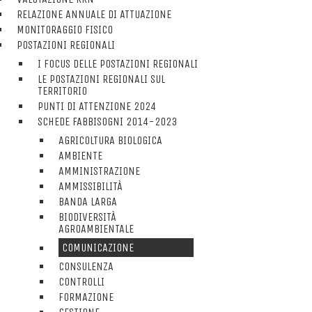
RELAZIONE ANNUALE DI ATTUAZIONE
MONITORAGGIO FISICO
POSTAZIONI REGIONALI
I FOCUS DELLE POSTAZIONI REGIONALI
LE POSTAZIONI REGIONALI SUL
TERRITORIO
PUNTI DI ATTENZIONE 2024
SCHEDE FABBISOGNI 2014-2023
AGRICOLTURA BIOLOGICA
AMBIENTE
AMMINISTRAZIONE
AMMISSIBILITÀ
BANDA LARGA
BIODIVERSITÀ
AGROAMBIENTALE
COMUNICAZIONE
CONSULENZA
CONTROLLI
FORMAZIONE