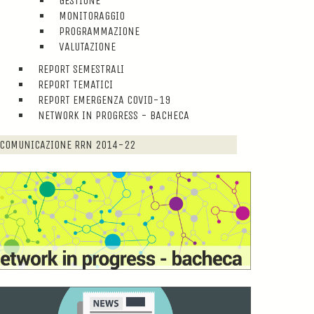
GESTIONE
MONITORAGGIO
PROGRAMMAZIONE
VALUTAZIONE
REPORT SEMESTRALI
REPORT TEMATICI
REPORT EMERGENZA COVID-19
NETWORK IN PROGRESS - BACHECA
COMUNICAZIONE RRN 2014-22