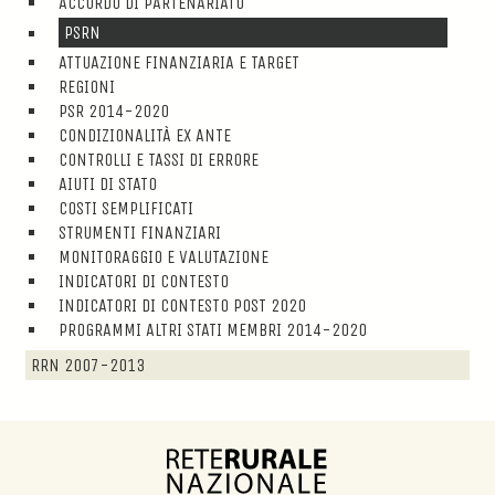
ACCORDO DI PARTENARIATO
PSRN
ATTUAZIONE FINANZIARIA E TARGET
REGIONI
PSR 2014-2020
CONDIZIONALITÀ EX ANTE
CONTROLLI E TASSI DI ERRORE
AIUTI DI STATO
COSTI SEMPLIFICATI
STRUMENTI FINANZIARI
MONITORAGGIO E VALUTAZIONE
INDICATORI DI CONTESTO
INDICATORI DI CONTESTO POST 2020
PROGRAMMI ALTRI STATI MEMBRI 2014-2020
RRN 2007-2013