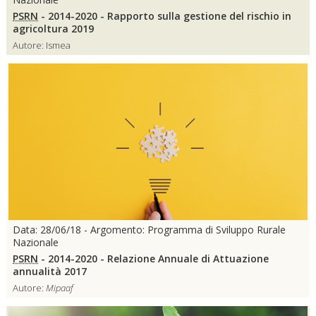
PSRN
- 2014-2020 - Rapporto sulla gestione del rischio in
agricoltura 2019
Autore: Ismea
Data: 28/06/18 - Argomento: Programma di Sviluppo Rurale
Nazionale
PSRN
- 2014-2020 - Relazione Annuale di Attuazione
annualità 2017
Autore:
Mipaaf