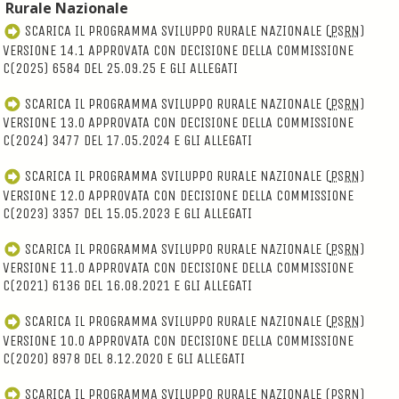
Rurale Nazionale
SCARICA IL PROGRAMMA SVILUPPO RURALE NAZIONALE (
PSRN
)
VERSIONE 14.1 APPROVATA CON DECISIONE DELLA COMMISSIONE
C(2025) 6584 DEL 25.09.25 E GLI ALLEGATI
SCARICA IL PROGRAMMA SVILUPPO RURALE NAZIONALE (
PSRN
)
VERSIONE 13.0 APPROVATA CON DECISIONE DELLA COMMISSIONE
C(2024) 3477 DEL 17.05.2024 E GLI ALLEGATI
SCARICA IL PROGRAMMA SVILUPPO RURALE NAZIONALE (
PSRN
)
VERSIONE 12.0 APPROVATA CON DECISIONE DELLA COMMISSIONE
C(2023) 3357 DEL 15.05.2023 E GLI ALLEGATI
SCARICA IL PROGRAMMA SVILUPPO RURALE NAZIONALE (
PSRN
)
VERSIONE 11.0 APPROVATA CON DECISIONE DELLA COMMISSIONE
C(2021) 6136 DEL 16.08.2021 E GLI ALLEGATI
SCARICA IL PROGRAMMA SVILUPPO RURALE NAZIONALE (
PSRN
)
VERSIONE 10.0 APPROVATA CON DECISIONE DELLA COMMISSIONE
C(2020) 8978 DEL 8.12.2020 E GLI ALLEGATI
SCARICA IL PROGRAMMA SVILUPPO RURALE NAZIONALE (
PSRN
)