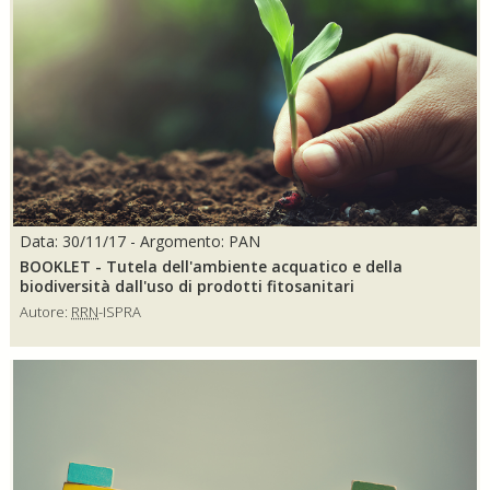
Data: 30/11/17 - Argomento: PAN
BOOKLET - Tutela dell'ambiente acquatico e della
biodiversità dall'uso di prodotti fitosanitari
Autore:
RRN
-ISPRA