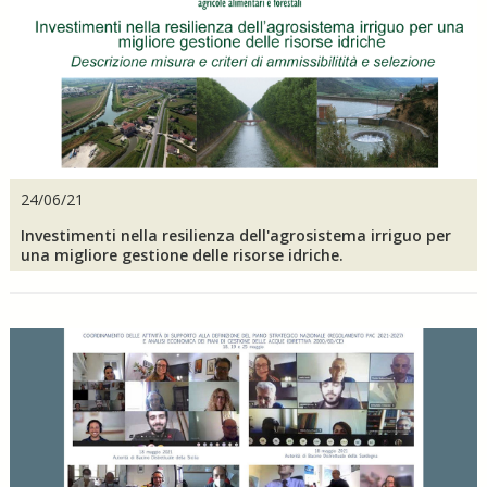
24/06/21
Investimenti nella resilienza dell'agrosistema irriguo per
una migliore gestione delle risorse idriche.