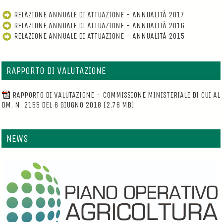
RELAZIONE ANNUALE DI ATTUAZIONE - ANNUALITÀ 2017
RELAZIONE ANNUALE DI ATTUAZIONE - ANNUALITÀ 2016
RELAZIONE ANNUALE DI ATTUAZIONE - ANNUALITÀ 2015
RAPPORTO DI VALUTAZIONE
RAPPORTO DI VALUTAZIONE - COMMISSIONE MINISTERIALE DI CUI AL
DM. N. 2155 DEL 8 GIUGNO 2018
(2.76 MB)
NEWS