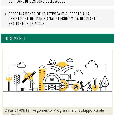
DEI PIANI DI GESTIONE DELLE ACQUE
COORDINAMENTO DELLE ATTIVITÀ DI SUPPORTO ALLA
DEFINIZIONE DEL PSN E ANALISI ECONOMICA DEI PIANI DI
GESTIONE DELLE ACQUE
DOCUMENTI
Data: 01/08/19 - Argomento: Programma di Sviluppo Rurale
Nazionale