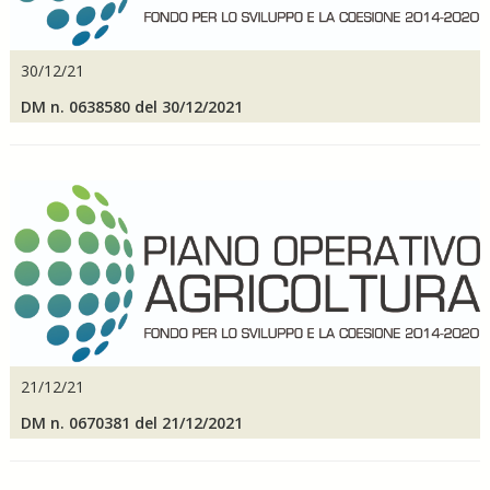
30/12/21
DM n. 0638580 del 30/12/2021
21/12/21
DM n. 0670381 del 21/12/2021