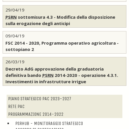
29/04/19
PSRN
sottomisura 4.3 - Modifica della disposizione
sulla erogazione degli anticipi
09/04/19
FSC 2014 - 2020, Programma operativo agricoltura -
sottopiano 2
26/03/19
Decreto AdG approvazione della graduatoria
definitiva bando
PSRN
2014-2020 - operazione 4.3.1.
Investimenti in infrastrutture irrigue
PIANO STRATEGICO PAC 2023-2027
RETE PAC
PROGRAMMAZIONE 2014-2022
PSRHUB - MONITORAGGIO STRATEGICO