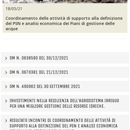
18/05/21
Coordinamento delle attività di supporto alla definizione
del PSN e analisi economica dei Piani di gestione delle
acque
DM N. 0638580 DEL 30/12/2021
DM N. 0670381 DEL 21/12/2021
DM N. 490962 DEL 30 SETTEMBRE 2021
INVESTIMENTI NELLA RESILIENZA DELL'AGROSISTEMA IRRIGUO
PER UNA MIGLIORE GESTIONE DELLE RISORSE IDRICHE.
RISULTATO INCONTRI DI COORDINAMENTO DELLE ATTIVITÀ DI
SUPPORTO ALLA DEFINIZIONE DEL PSN E ANALISI ECONOMICA