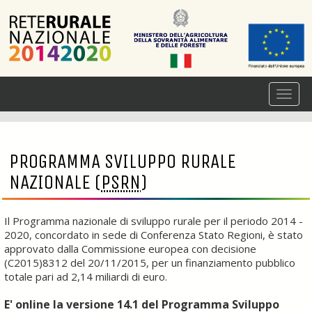
PROGRAMMA SVILUPPO RURALE
NAZIONALE (
PSRN
)
Il Programma nazionale di sviluppo rurale per il periodo 2014 -
2020, concordato in sede di Conferenza Stato Regioni, è stato
approvato dalla Commissione europea con decisione
(C2015)8312 del 20/11/2015, per un finanziamento pubblico
totale pari ad 2,14 miliardi di euro.
E' online la versione 14.1 del Programma Sviluppo