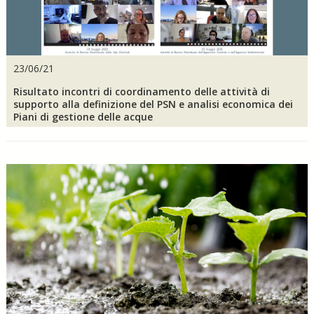
23/06/21
Risultato incontri di coordinamento delle attività di
supporto alla definizione del PSN e analisi economica dei
Piani di gestione delle acque