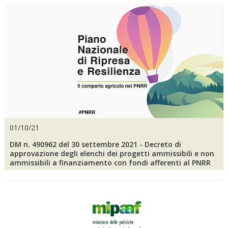
01/10/21
DM n. 490962 del 30 settembre 2021 - Decreto di
approvazione degli elenchi dei progetti ammissibili e non
ammissibili a finanziamento con fondi afferenti al PNRR