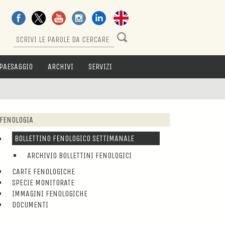
PAESAGGIO
ARCHIVI
SERVIZI
FENOLOGIA
BOLLETTINO FENOLOGICO SETTIMANALE
ARCHIVIO BOLLETTINI FENOLOGICI
CARTE FENOLOGICHE
SPECIE MONITORATE
IMMAGINI FENOLOGICHE
DOCUMENTI