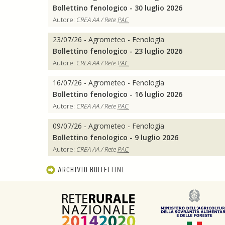
Bollettino fenologico - 30 luglio 2026
Autore:
CREA AA / Rete
PAC
23/07/26 - Agrometeo - Fenologia
Bollettino fenologico - 23 luglio 2026
Autore:
CREA AA / Rete
PAC
16/07/26 - Agrometeo - Fenologia
Bollettino fenologico - 16 luglio 2026
Autore:
CREA AA / Rete
PAC
09/07/26 - Agrometeo - Fenologia
Bollettino fenologico - 9 luglio 2026
Autore:
CREA AA / Rete
PAC
ARCHIVIO BOLLETTINI