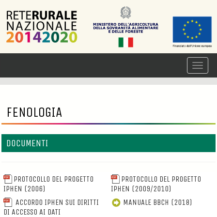
FENOLOGIA
DOCUMENTI
PROTOCOLLO DEL PROGETTO
PROTOCOLLO DEL PROGETTO
IPHEN (2006)
IPHEN (2009/2010)
ACCORDO IPHEN SUI DIRITTI
MANUALE BBCH (2018)
DI ACCESSO AI DATI