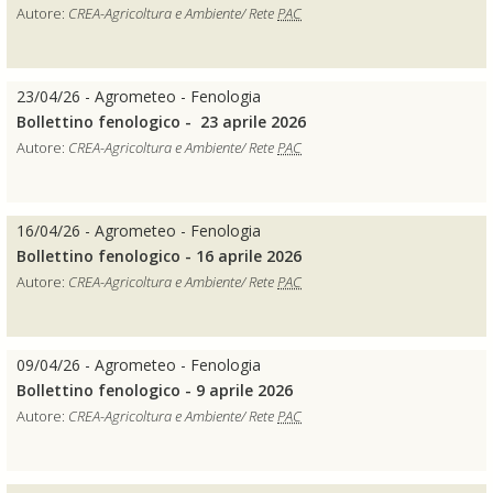
Autore:
CREA-Agricoltura e Ambiente/ Rete
PAC
23/04/26 - Agrometeo - Fenologia
Bollettino fenologico - 23 aprile 2026
Autore:
CREA-Agricoltura e Ambiente/ Rete
PAC
16/04/26 - Agrometeo - Fenologia
Bollettino fenologico - 16 aprile 2026
Autore:
CREA-Agricoltura e Ambiente/ Rete
PAC
09/04/26 - Agrometeo - Fenologia
Bollettino fenologico - 9 aprile 2026
Autore:
CREA-Agricoltura e Ambiente/ Rete
PAC