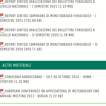
REPORT SINTESI REALIZZAZIONE DEI BOLLETTINI FENOLOGICI A
LIVELLO NAZIONALE - I SEMESTRE 2021
(1.23 MB)
REPORT SINTESI CAMPAGNE DI MONITORAGGIO FENOLOGICO - I
SEMESTRE 2021
(791.06 KB)
REPORT SINTESI REALIZZAZIONE DEI BOLLETTINI FENOLOGICI A
LIVELLO NAZIONALE - II SEMESTRE 2020
(1.28 MB)
REPORT SINTESI CAMPAGNE DI MONITORAGGIO FENOLOGICO - II
SEMESTRE 2020
(933.71 KB)
ALTRI MATERIALI
CONVEGNO AGROSCENARI - 29 E 30 OTTOBRE 2014 - ROMA -
(POSTER)
(1.32 MB)
EUROPEAN CONFERENCE ON APPLICATIONS OF METEOROLOGY EMS
ANNUAL MEETING 2011- BERLIN
(1.22 KB)