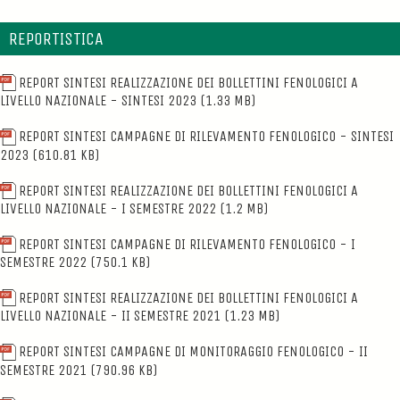
REPORTISTICA
REPORT SINTESI REALIZZAZIONE DEI BOLLETTINI FENOLOGICI A
LIVELLO NAZIONALE - SINTESI 2023
(1.33 MB)
REPORT SINTESI CAMPAGNE DI RILEVAMENTO FENOLOGICO - SINTESI
2023
(610.81 KB)
REPORT SINTESI REALIZZAZIONE DEI BOLLETTINI FENOLOGICI A
LIVELLO NAZIONALE - I SEMESTRE 2022
(1.2 MB)
REPORT SINTESI CAMPAGNE DI RILEVAMENTO FENOLOGICO - I
SEMESTRE 2022
(750.1 KB)
REPORT SINTESI REALIZZAZIONE DEI BOLLETTINI FENOLOGICI A
LIVELLO NAZIONALE - II SEMESTRE 2021
(1.23 MB)
REPORT SINTESI CAMPAGNE DI MONITORAGGIO FENOLOGICO - II
SEMESTRE 2021
(790.96 KB)