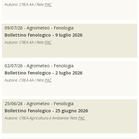
Autore:
CREA AA / Rete
PAC
09/07/26 - Agrometeo - Fenologia
Bollettino fenologico - 9 luglio 2026
Autore:
CREA AA / Rete
PAC
02/07/26 - Agrometeo - Fenologia
Bollettino fenologico - 2 luglio 2026
Autore:
CREA AA / Rete
PAC
25/06/26 - Agrometeo - Fenologia
Bollettino fenologico - 25 giugno 2026
Autore:
CREA-Agricoltura e Ambiente/ Rete
PAC