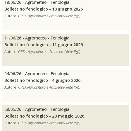
18/06/26 - Agrometeo - Fenologia
Bollettino fenologico - 18 giugno 2026
Autore:
CREA-Agricoltura e Ambiente/ Rete
PAC
11/06/26 - Agrometeo - Fenologia
Bollettino fenologico - 11 giugno 2026
Autore:
CREA-Agricoltura e Ambiente/ Rete
PAC
04/06/26 - Agrometeo - Fenologia
Bollettino fenologico - 4 giugno 2026
Autore:
CREA-Agricoltura e Ambiente/ Rete
PAC
28/05/26 - Agrometeo - Fenologia
Bollettino fenologico - 28 maggio 2026
Autore:
CREA-Agricoltura e Ambiente/ Rete
PAC