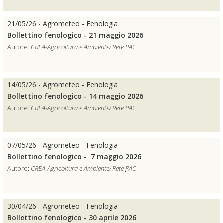
21/05/26 - Agrometeo - Fenologia
Bollettino fenologico - 21 maggio 2026
Autore:
CREA-Agricoltura e Ambiente/ Rete
PAC
14/05/26 - Agrometeo - Fenologia
Bollettino fenologico - 14 maggio 2026
Autore:
CREA-Agricoltura e Ambiente/ Rete
PAC
07/05/26 - Agrometeo - Fenologia
Bollettino fenologico - 7 maggio 2026
Autore:
CREA-Agricoltura e Ambiente/ Rete
PAC
30/04/26 - Agrometeo - Fenologia
Bollettino fenologico - 30 aprile 2026