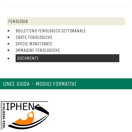
FENOLOGIA
BOLLETTINO FENOLOGICO SETTIMANALE
CARTE FENOLOGICHE
SPECIE MONITORATE
IMMAGINI FENOLOGICHE
DOCUMENTI
LINEE GUIDA - MODULI FORMATIVI