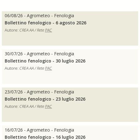
06/08/26 - Agrometeo - Fenologia
Bollettino fenologico - 6 agosto 2026
Autore:
CREA AA / Rete
PAC
30/07/26 - Agrometeo - Fenologia
Bollettino fenologico - 30 luglio 2026
Autore:
CREA AA / Rete
PAC
23/07/26 - Agrometeo - Fenologia
Bollettino fenologico - 23 luglio 2026
Autore:
CREA AA / Rete
PAC
16/07/26 - Agrometeo - Fenologia
Bollettino fenologico - 16 luglio 2026