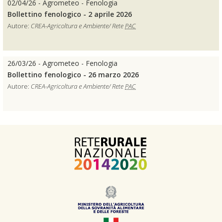
02/04/26 - Agrometeo - Fenologia
Bollettino fenologico - 2 aprile 2026
Autore:
CREA-Agricoltura e Ambiente/ Rete
PAC
26/03/26 - Agrometeo - Fenologia
Bollettino fenologico - 26 marzo 2026
Autore:
CREA-Agricoltura e Ambiente/ Rete
PAC