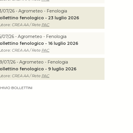
3/07/26 - Agrometeo - Fenologia
ollettino fenologico - 23 luglio 2026
utore:
CREA AA / Rete
PAC
6/07/26 - Agrometeo - Fenologia
ollettino fenologico - 16 luglio 2026
utore:
CREA AA / Rete
PAC
9/07/26 - Agrometeo - Fenologia
ollettino fenologico - 9 luglio 2026
utore:
CREA AA / Rete
PAC
HIVIO BOLLETTINI