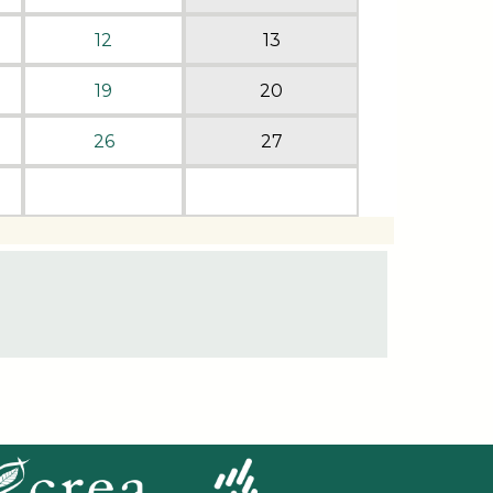
12
13
19
20
26
27