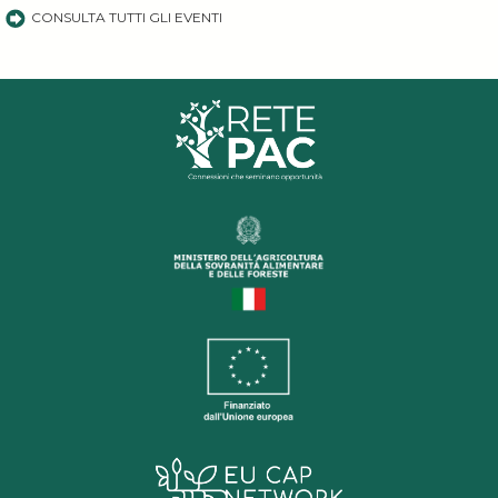
CONSULTA TUTTI GLI EVENTI