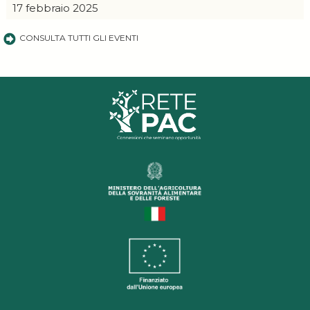
17 febbraio 2025
CONSULTA TUTTI GLI EVENTI