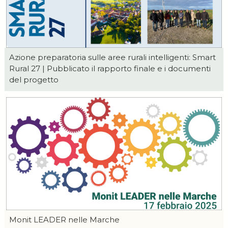
Azione preparatoria sulle aree rurali intelligenti: Smart
Rural 27 | Pubblicato il rapporto finale e i documenti
del progetto
Monit LEADER nelle Marche