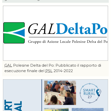
GAL
Polesine Delta del Po: Pubblicato il rapporto di
esecuzione finale del
PSL
2014-2022