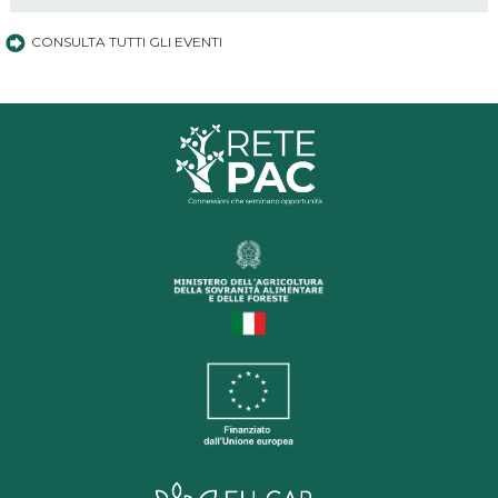
CONSULTA TUTTI GLI EVENTI