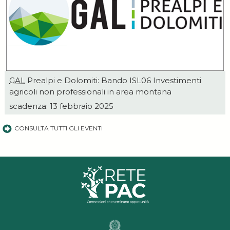
GAL
Prealpi e Dolomiti: Bando ISL06 Investimenti
agricoli non professionali in area montana
scadenza: 13 febbraio 2025
CONSULTA TUTTI GLI EVENTI