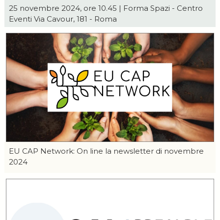
25 novembre 2024, ore 10.45 | Forma Spazi - Centro
Eventi Via Cavour, 181 - Roma
EU CAP Network: On line la newsletter di novembre
2024