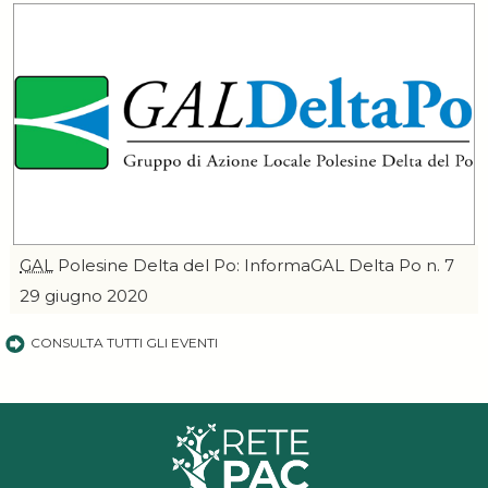
GAL
Polesine Delta del Po: InformaGAL Delta Po n. 7
29 giugno 2020
CONSULTA TUTTI GLI EVENTI