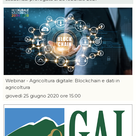
Webinar - Agricoltura digitale: Blockchain e dati in
agricoltura
giovedì 25 giugno 2020 ore 15:00