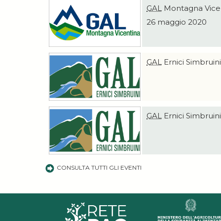
GAL
Montagna Vice
26 maggio 2020
GAL
Ernici Simbruin
GAL
Ernici Simbruin
CONSULTA TUTTI GLI EVENTI