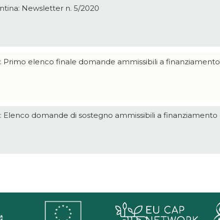
ntina:
Newsletter
n. 5/2020
i: Primo elenco finale domande ammissibili a finanziamento
i: Elenco domande di sostegno ammissibili a finanziamento 