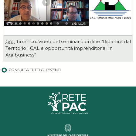
GAL
Tirrenico: Video del seminario on line "Ripartire dal
Territorio |
GAL
e opportunità imprenditoriali in
Agribusiness"
CONSULTA TUTTI GLI EVENTI