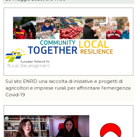
Sul sito ENRD una raccolta di iniziative e progetti di
agricoltori e imprese rurali per affrontare l'emergenza
Covid-19