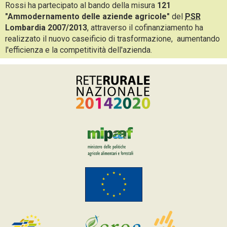
Rossi ha partecipato al bando della misura
121
"Ammodernamento delle aziende agricole"
del
PSR
Lombardia 2007/2013
, attraverso il cofinanziamento ha
realizzato il nuovo caseificio di trasformazione, aumentando
l'efficienza e la competitività dell'azienda.