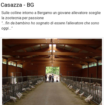
Casazza - BG
Sulle colline intorno a Bergamo un giovane allevatore sceglie
la zootecnia per passione
"...fin da bambino ho sognato di essere l'allevatore che sono
oggi..."