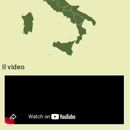
Il video