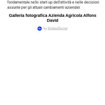
fondamentale nello start-up dell'attività e nelle decisioni
assunte per gli attuali cambiamenti aziendali