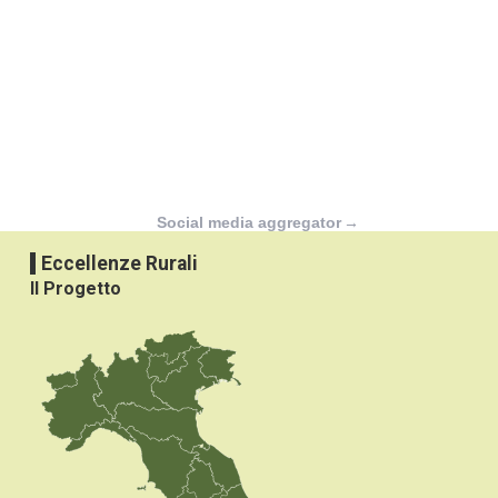
Social media aggregator
→
Eccellenze Rurali
Il Progetto