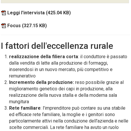
Leggi l'intervista
(425.04 KB)
Focus
(327.15 KB)
I fattori dell'eccellenza rurale
realizzazione della filiera corta
: il conduttore è passato
dalla vendita di latte alla produzione di formaggi,
inserendosi in un nuovo mercato, più competitivo e
remunerativo
Incremento della produzione:
reso possibile grazie al
miglioramento genetico dei capi in produzione, alla
realizzazione della nuova stalla e della moderna sala
mungitura
Rete familiare
: l'imprenditore può contare su una stabile
ed efficace rete familiare, la moglie e i genitori sono
particolarmente attivi nella conduzione dell'azienda e nelle
scelte commerciali. La rete familiare ha avuto un ruolo