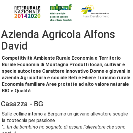
Azienda Agricola Alfons
David
Competitività
Ambiente Rurale
Economia e Territorio
Rurale
Economia di Montagna
Prodotti locali, cultivar e
specie autoctone
Carattere innovativo
Donne e giovani in
azienda
Agricoltura e sociale
Reti e Filiere
Turismo rurale
Economia familiare
Aree protette ad alto valore naturale
BIO e Qualità
Casazza - BG
Sulle colline intorno a Bergamo un giovane allevatore sceglie
la zootecnia per passione
"...fin da bambino ho sognato di essere l'allevatore che sono