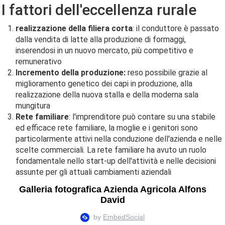
I fattori dell'eccellenza rurale
realizzazione della filiera corta
: il conduttore è passato
dalla vendita di latte alla produzione di formaggi,
inserendosi in un nuovo mercato, più competitivo e
remunerativo
Incremento della produzione:
reso possibile grazie al
miglioramento genetico dei capi in produzione, alla
realizzazione della nuova stalla e della moderna sala
mungitura
Rete familiare
: l'imprenditore può contare su una stabile
ed efficace rete familiare, la moglie e i genitori sono
particolarmente attivi nella conduzione dell'azienda e nelle
scelte commerciali. La rete familiare ha avuto un ruolo
fondamentale nello start-up dell'attività e nelle decisioni
assunte per gli attuali cambiamenti aziendali