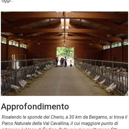
oggi..."
Approfondimento
Risalendo le sponde del Cherio, a 30 km da Bergamo, si trova il
Parco Naturale della Val Cavallina, il cui maggiore punto di