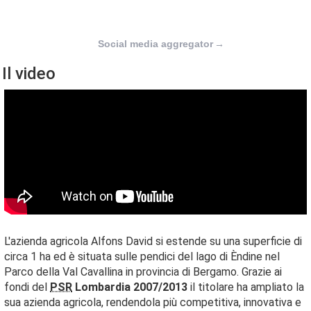
Social media aggregator
→
Il video
L'azienda agricola Alfons David si estende su una superficie di
circa 1 ha ed è situata sulle pendici del lago di Èndine nel
Parco della Val Cavallina in provincia di Bergamo. Grazie ai
fondi del
PSR
Lombardia 2007/2013
il titolare ha ampliato la
sua azienda agricola, rendendola più competitiva, innovativa e