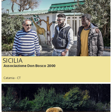
SICILIA
Associazione Don Bosco 2000
Catania - CT