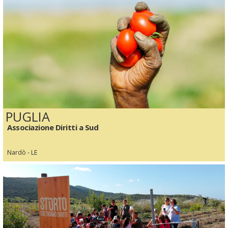
PUGLIA
Associazione Diritti a Sud
Nardò - LE