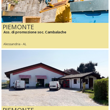
PIEMONTE
Ass. di promozione soc. Cambalache
Alessandria - AL
PIEMONTE