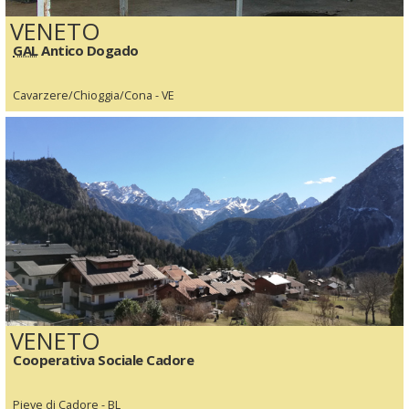
VENETO
GAL
Antico Dogado
Cavarzere/Chioggia/Cona - VE
VENETO
Cooperativa Sociale Cadore
Pieve di Cadore - BL