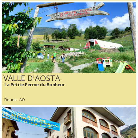
VALLE D'AOSTA
La Petite Ferme du Bonheur
Doues - AO