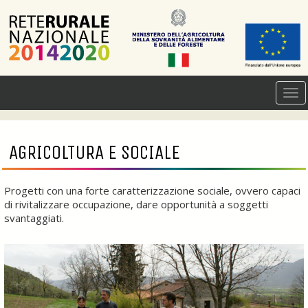
AGRICOLTURA E SOCIALE
Progetti con una forte caratterizzazione sociale, ovvero capaci
di rivitalizzare occupazione, dare opportunità a soggetti
svantaggiati.