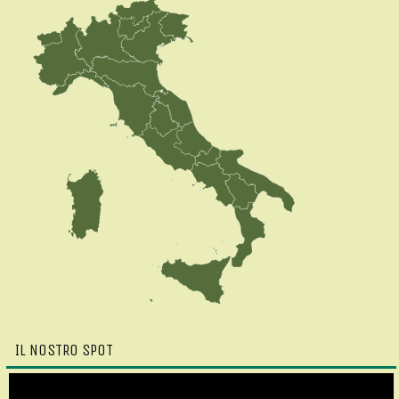
IL NOSTRO SPOT