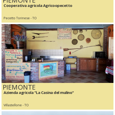
Cooperativa agricola Agricoopecetto
Pecetto Torinese - TO
PIEMONTE
Azienda agricola "La Casina del mulino"
Villastellone - TO