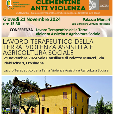
LAVORO TERAPEUTICO DELLA
TERRA: VIOLENZA ASSISTITA E
AGRICOLTURA SOCIALE
21 novembre 2024 Sala Consiliare di Palazzo Munari, Via
Plebiscito 1, Frosinone
Lavoro Terapeutico della Terra: Violenza Assistita e Agricoltura Sociale