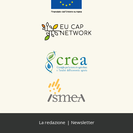
La redazione
Newsletter