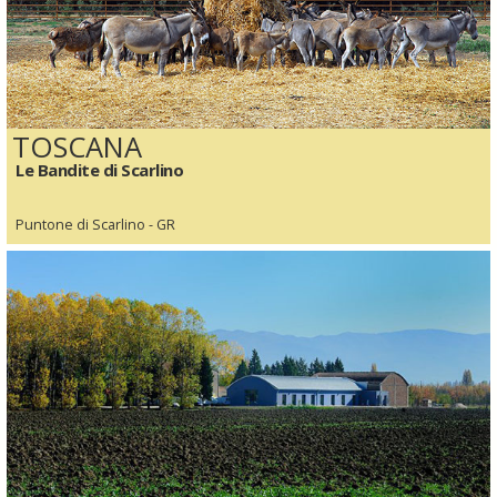
TOSCANA
Le Bandite di Scarlino
Puntone di Scarlino - GR