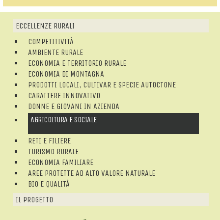
ECCELLENZE RURALI
COMPETITIVITÀ
AMBIENTE RURALE
ECONOMIA E TERRITORIO RURALE
ECONOMIA DI MONTAGNA
PRODOTTI LOCALI, CULTIVAR E SPECIE AUTOCTONE
CARATTERE INNOVATIVO
DONNE E GIOVANI IN AZIENDA
AGRICOLTURA E SOCIALE
RETI E FILIERE
TURISMO RURALE
ECONOMIA FAMILIARE
AREE PROTETTE AD ALTO VALORE NATURALE
BIO E QUALITÀ
IL PROGETTO