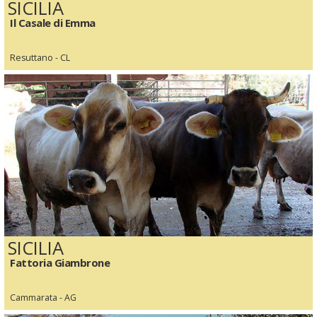
SICILIA
Il Casale di Emma
Resuttano - CL
SICILIA
Fattoria Giambrone
Cammarata - AG