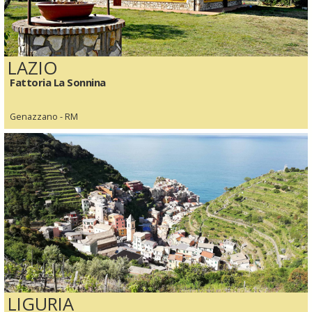
LAZIO
Fattoria La Sonnina
Genazzano - RM
LIGURIA