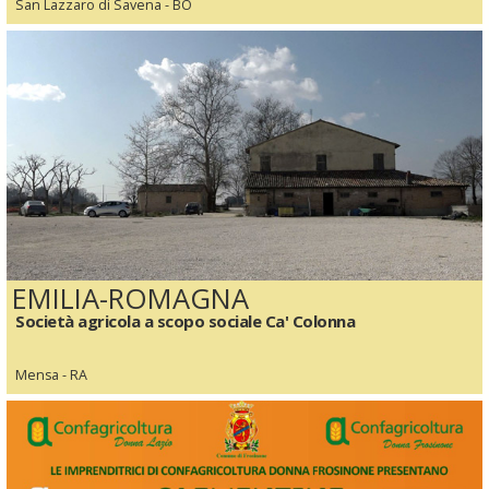
San Lazzaro di Savena - BO
EMILIA-ROMAGNA
Società agricola a scopo sociale Ca' Colonna
Mensa - RA