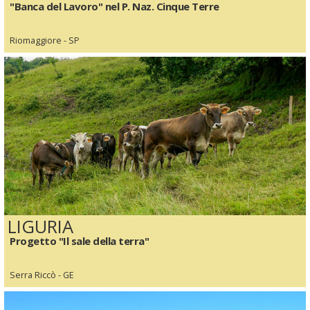
"Banca del Lavoro" nel P. Naz. Cinque Terre
Riomaggiore - SP
LIGURIA
Progetto "Il sale della terra"
Serra Riccò - GE