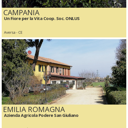
CAMPANIA
Un Fiore per la Vita Coop. Soc. ONLUS
Aversa - CE
EMILIA ROMAGNA
Azienda Agricola Podere San Giuliano