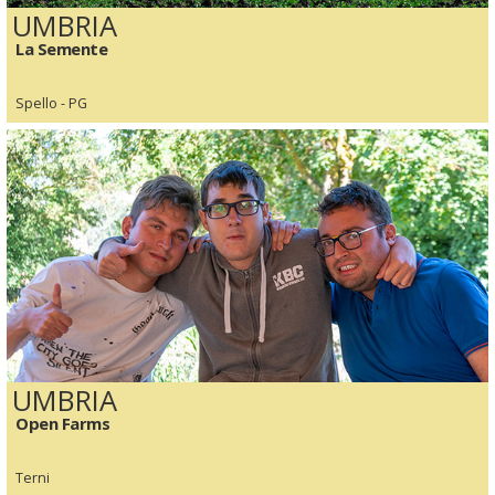
UMBRIA
La Semente
Spello - PG
UMBRIA
Open Farms
Terni