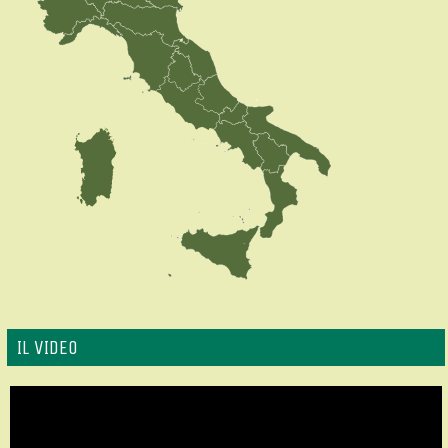
IL VIDEO