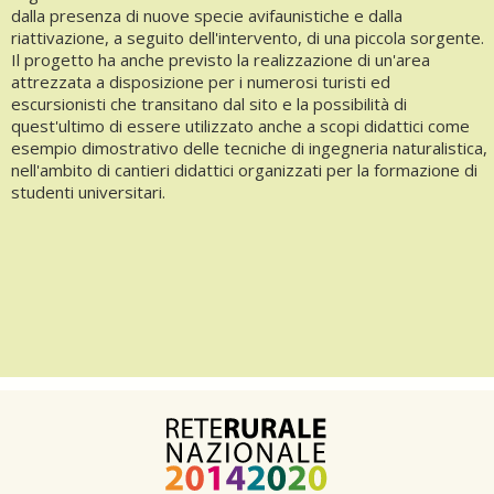
dalla presenza di nuove specie avifaunistiche e dalla
riattivazione, a seguito dell'intervento, di una piccola sorgente.
Il progetto ha anche previsto la realizzazione di un'area
attrezzata a disposizione per i numerosi turisti ed
escursionisti che transitano dal sito e la possibilità di
quest'ultimo di essere utilizzato anche a scopi didattici come
esempio dimostrativo delle tecniche di ingegneria naturalistica,
nell'ambito di cantieri didattici organizzati per la formazione di
studenti universitari.