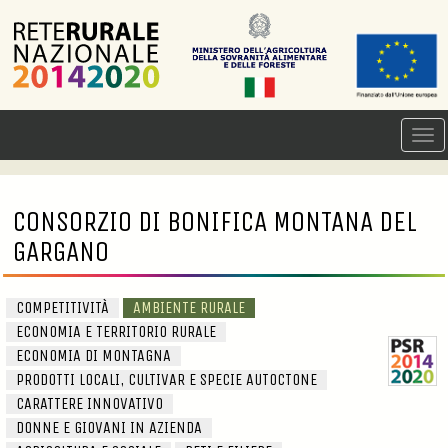
CONSORZIO DI BONIFICA MONTANA DEL
GARGANO
COMPETITIVITÀ
AMBIENTE RURALE
ECONOMIA E TERRITORIO RURALE
ECONOMIA DI MONTAGNA
PRODOTTI LOCALI, CULTIVAR E SPECIE AUTOCTONE
CARATTERE INNOVATIVO
DONNE E GIOVANI IN AZIENDA