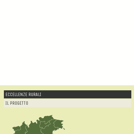
ECCELLENZE RURALI
IL PROGETTO