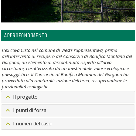
APPROFONDIMENTO
L'ex cava Cisto nel comune di Vieste rappresentava, prima
dell'intervento di recupero del Consorzio di Bonifica Montana del
Gargano, un elemento di discontinuità rispetto all'area
circostante, caratterizzata da un inestimabile valore ecologico e
paesaggistico. Il Consorzio di Bonifica Montana del Gargano ha
provveduto alla rinaturalizzazione dell'area, recuperandone le
funzionalità ecologiche.
Il progetto
I punti di forza
I numeri del caso