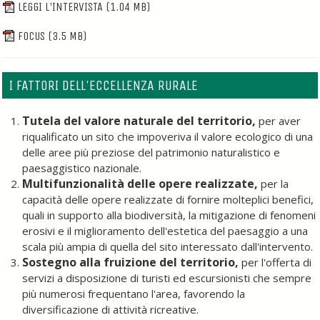
LEGGI L'INTERVISTA
(1.04 MB)
FOCUS
(3.5 MB)
I FATTORI DELL'ECCELLENZA RURALE
Tutela del valore naturale del territorio,
per aver
riqualificato un sito che impoveriva il valore ecologico di una
delle aree più preziose del patrimonio naturalistico e
paesaggistico nazionale.
Multifunzionalità delle opere realizzate,
per la
capacità delle opere realizzate di fornire molteplici benefici,
quali in supporto alla biodiversità, la mitigazione di fenomeni
erosivi e il miglioramento dell'estetica del paesaggio a una
scala più ampia di quella del sito interessato dall'intervento.
Sostegno alla fruizione del territorio,
per l'offerta di
servizi a disposizione di turisti ed escursionisti che sempre
più numerosi frequentano l'area, favorendo la
diversificazione di attività ricreative.