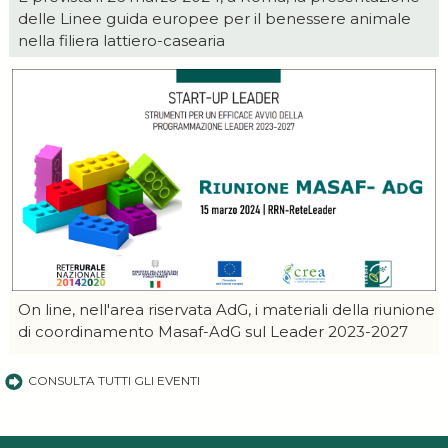
delle Linee guida europee per il benessere animale
nella filiera lattiero-casearia
On line, nell'area riservata AdG, i materiali della riunione
di coordinamento Masaf-AdG sul Leader 2023-2027
CONSULTA TUTTI GLI EVENTI