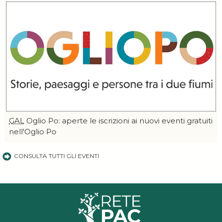
GAL
Oglio Po: aperte le iscrizioni ai nuovi eventi gratuiti
nell'Oglio Po
CONSULTA TUTTI GLI EVENTI