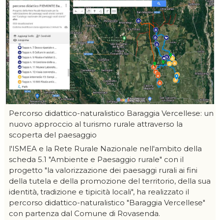
Percorso didattico-naturalistico Baraggia Vercellese: un
nuovo approccio al turismo rurale attraverso la
scoperta del paesaggio
l'ISMEA e la Rete Rurale Nazionale nell'ambito della
scheda 5.1 "Ambiente e Paesaggio rurale" con il
progetto "la valorizzazione dei paesaggi rurali ai fini
della tutela e della promozione del territorio, della sua
identità, tradizione e tipicità locali", ha realizzato il
percorso didattico-naturalistico "Baraggia Vercellese"
con partenza dal Comune di Rovasenda.