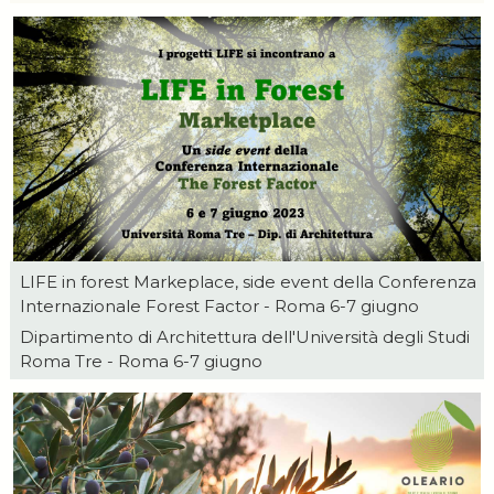
LIFE in forest Markeplace, side event della Conferenza
Internazionale Forest Factor - Roma 6-7 giugno
Dipartimento di Architettura dell'Università degli Studi
Roma Tre - Roma 6-7 giugno