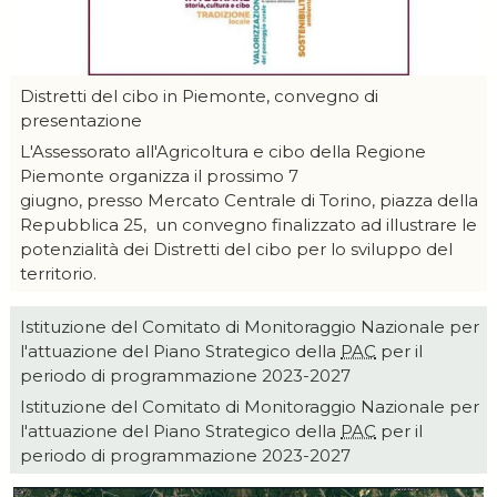
Distretti del cibo in Piemonte, convegno di
presentazione
L'Assessorato all'Agricoltura e cibo della Regione
Piemonte organizza il prossimo 7
giugno, presso Mercato Centrale di Torino, piazza della
Repubblica 25, un convegno finalizzato ad illustrare le
potenzialità dei Distretti del cibo per lo sviluppo del
territorio.
Istituzione del Comitato di Monitoraggio Nazionale per
l'attuazione del Piano Strategico della
PAC
per il
periodo di programmazione 2023-2027
Istituzione del Comitato di Monitoraggio Nazionale per
l'attuazione del Piano Strategico della
PAC
per il
periodo di programmazione 2023-2027