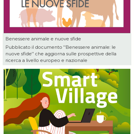
Benessere animale e nuove sfide
Pubblicato il documento ''Benessere animale: le
nuove sfide'' che aggiorna sulle prospettive della
ricerca a livello europeo e nazionale