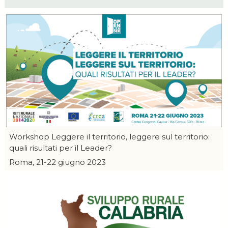
Workshop Leggere il territorio, leggere sul territorio:
quali risultati per il Leader?
Roma, 21-22 giugno 2023