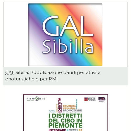
GAL
Sibilla: Pubblicazione bandi per attività
enoturistiche e per PMI