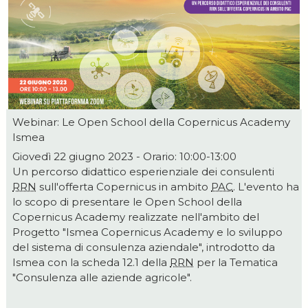
Webinar: Le Open School della Copernicus Academy
Ismea
Giovedì 22 giugno 2023 - Orario: 10:00-13:00
Un percorso didattico esperienziale dei consulenti
RRN
sull'offerta Copernicus in ambito
PAC
. L'evento ha
lo scopo di presentare le Open School della
Copernicus Academy realizzate nell'ambito del
Progetto "Ismea Copernicus Academy e lo sviluppo
del sistema di consulenza aziendale", introdotto da
Ismea con la scheda 12.1 della
RRN
per la Tematica
"Consulenza alle aziende agricole".