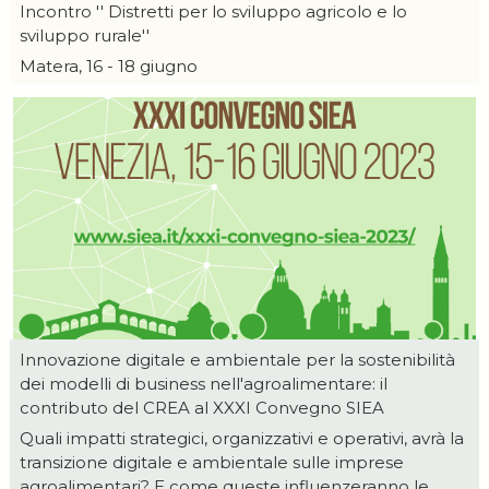
Incontro '' Distretti per lo sviluppo agricolo e lo
sviluppo rurale''
Matera, 16 - 18 giugno
Innovazione digitale e ambientale per la sostenibilità
dei modelli di business nell'agroalimentare: il
contributo del CREA al XXXI Convegno SIEA
Quali impatti strategici, organizzativi e operativi, avrà la
transizione digitale e ambientale sulle imprese
agroalimentari? E come queste influenzeranno le