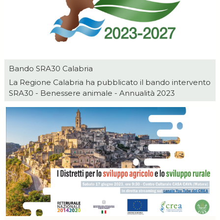
Bando SRA30 Calabria
La Regione Calabria ha pubblicato il bando intervento
SRA30 - Benessere animale - Annualità 2023