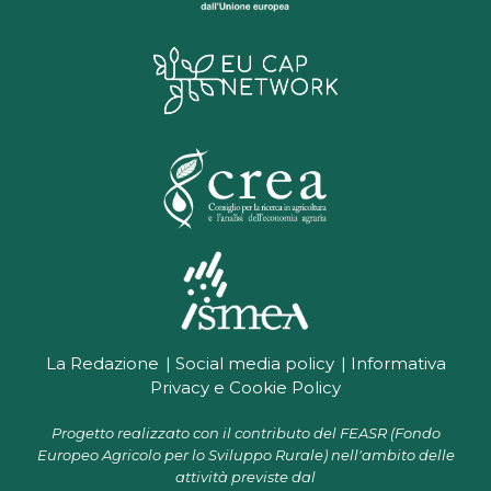
La Redazione
Social media policy
Informativa
Privacy e Cookie Policy
Progetto realizzato con il contributo del FEASR (Fondo
Europeo Agricolo per lo Sviluppo Rurale) nell'ambito delle
attività previste dal