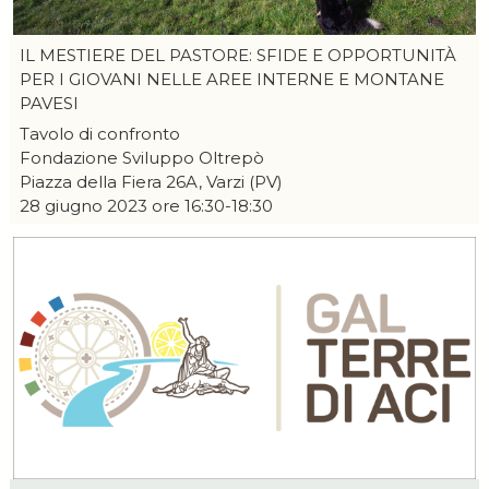
IL MESTIERE DEL PASTORE: SFIDE E OPPORTUNITÀ
PER I GIOVANI NELLE AREE INTERNE E MONTANE
PAVESI
Tavolo di confronto
Fondazione Sviluppo Oltrepò
Piazza della Fiera 26A, Varzi (PV)
28 giugno 2023 ore 16:30-18:30