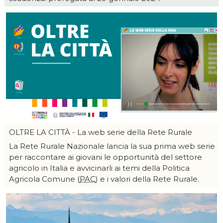
OLTRE LA CITTÀ - La web serie della Rete Rurale
La Rete Rurale Nazionale lancia la sua prima web serie
per raccontare ai giovani le opportunità del settore
agricolo in Italia e avvicinarli ai temi della Politica
Agricola Comune (
PAC
) e i valori della Rete Rurale.