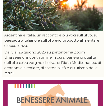
Argentina e Italia, un racconto a più voci sull'ulivo, sul
paesaggio italiano e sull'olio evo prodotto alimentare
d'eccellenza.
Dal 5 al 26 giugno 2023 su piattaforma Zoom
Una serie di incontri online in cui si parlerà di qualità
dell'olio extra vergine di oliva, di Dieta Mediterranea, di
economia circolare, di sostenibilità e di turismo delle
radici.