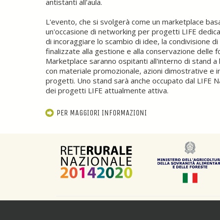
antistanti all'aula.
L'evento, che si svolgerà come un marketplace bas
un'occasione di networking per progetti LIFE dedicat
di incoraggiare lo scambio di idee, la condivisione d
finalizzate alla gestione e alla conservazione delle 
Marketplace saranno ospitanti all'interno di stand a
con materiale promozionale, azioni dimostrative e int
progetti. Uno stand sarà anche occupato dal LIFE Na
dei progetti LIFE attualmente attiva.
PER MAGGIORI INFORMAZIONI