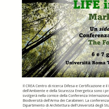
Il CREA Centro di ricerca Difesa e Certificazione e i
dell'Ambiente e della Sicurezza Energetica sono i pr
svolgerà nella cornice della Conferenza Internazio
Biodiversità dell'Arma dei Carabinieri. La conferenza
Dipartimento di Architettura dell'Università degli St