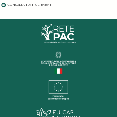
CONSULTA TUTTI GLI EVENTI