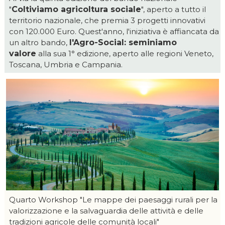
"
Coltiviamo agricoltura sociale
", aperto a tutto il
territorio nazionale, che premia 3 progetti innovativi
con 120.000 Euro. Quest'anno, l'iniziativa è affiancata da
un altro bando,
l'Agro-Social: seminiamo
valore
alla sua 1° edizione, aperto alle regioni Veneto,
Toscana, Umbria e Campania.
Quarto Workshop "Le mappe dei paesaggi rurali per la
valorizzazione e la salvaguardia delle attività e delle
tradizioni agricole delle comunità locali"