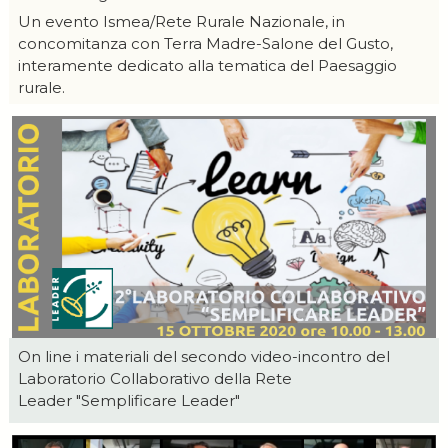
Un evento Ismea/Rete Rurale Nazionale, in
concomitanza con Terra Madre-Salone del Gusto,
interamente dedicato alla tematica del Paesaggio
rurale.
On line i materiali del secondo video-incontro del
Laboratorio Collaborativo della Rete
Leader "Semplificare Leader"