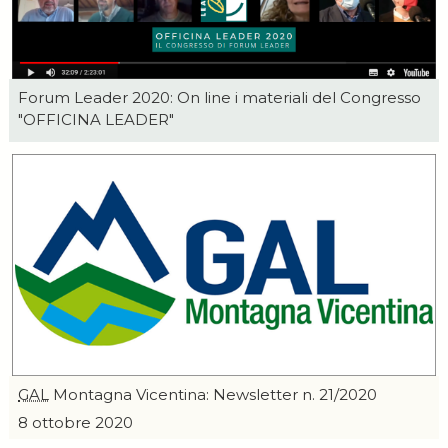
Forum Leader 2020: On line i materiali del Congresso
"OFFICINA LEADER"
GAL
Montagna Vicentina:
Newsletter
n. 21/2020
8 ottobre 2020