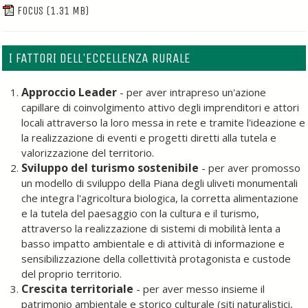
FOCUS
(1.31 MB)
I FATTORI DELL'ECCELLENZA RURALE
Approccio Leader
- per aver intrapreso un'azione
capillare di coinvolgimento attivo degli imprenditori e attori
locali attraverso la loro messa in rete e tramite l'ideazione e
la realizzazione di eventi e progetti diretti alla tutela e
valorizzazione del territorio.
Sviluppo del turismo sostenibile
- per aver promosso
un modello di sviluppo della Piana degli uliveti monumentali
che integra l'agricoltura biologica, la corretta alimentazione
e la tutela del paesaggio con la cultura e il turismo,
attraverso la realizzazione di sistemi di mobilità lenta a
basso impatto ambientale e di attività di informazione e
sensibilizzazione della collettività protagonista e custode
del proprio territorio.
Crescita territoriale
- per aver messo insieme il
patrimonio ambientale e storico culturale (siti naturalistici,