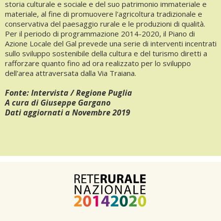
storia culturale e sociale e del suo patrimonio immateriale e
materiale, al fine di promuovere l'agricoltura tradizionale e
conservativa del paesaggio rurale e le produzioni di qualità.
Per il periodo di programmazione 2014-2020, il Piano di
Azione Locale del Gal prevede una serie di interventi incentrati
sullo sviluppo sostenibile della cultura e del turismo diretti a
rafforzare quanto fino ad ora realizzato per lo sviluppo
dell'area attraversata dalla Via Traiana.
Fonte: Intervista / Regione Puglia
A cura di Giuseppe Gargano
Dati aggiornati a Novembre 2019