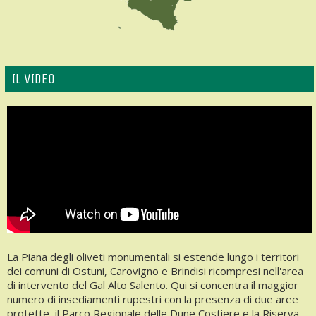
IL VIDEO
La Piana degli oliveti monumentali si estende lungo i territori
dei comuni di Ostuni, Carovigno e Brindisi ricompresi nell'area
di intervento del Gal Alto Salento. Qui si concentra il maggior
numero di insediamenti rupestri con la presenza di due aree
protette, il Parco Regionale delle Dune Costiere e la Riserva