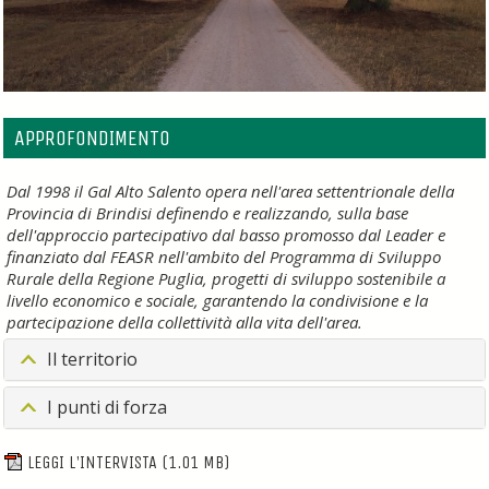
APPROFONDIMENTO
Dal 1998 il Gal Alto Salento opera nell'area settentrionale della
Provincia di Brindisi definendo e realizzando, sulla base
dell'approccio partecipativo dal basso promosso dal Leader e
finanziato dal FEASR nell'ambito del Programma di Sviluppo
Rurale della Regione Puglia, progetti di sviluppo sostenibile a
livello economico e sociale, garantendo la condivisione e la
partecipazione della collettività alla vita dell'area.
Il territorio
I punti di forza
LEGGI L'INTERVISTA
(1.01 MB)