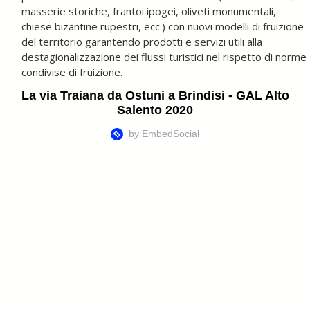
masserie storiche, frantoi ipogei, oliveti monumentali,
chiese bizantine rupestri, ecc.) con nuovi modelli di fruizione
del territorio garantendo prodotti e servizi utili alla
destagionalizzazione dei flussi turistici nel rispetto di norme
condivise di fruizione.