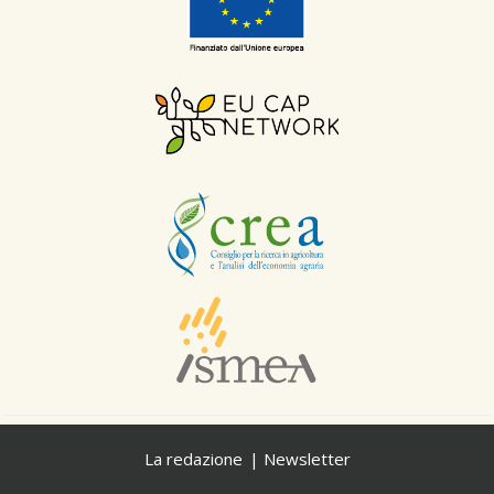
La redazione
Newsletter