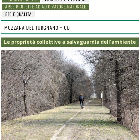
AREE PROTETTE AD ALTO VALORE NATURALE
BIO E QUALITÀ
MUZZANA DEL TURGNANO - UD
Le proprietà collettive a salvaguardia dell'ambiente