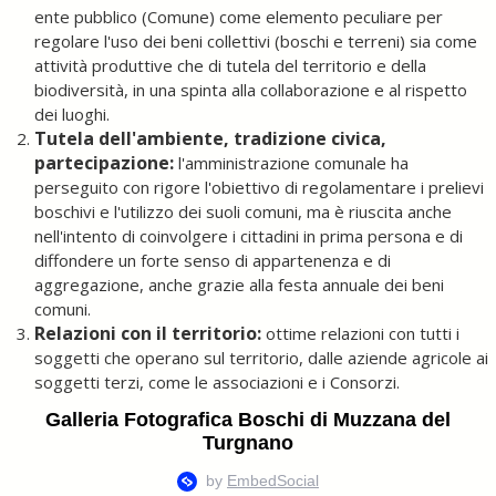
ente pubblico (Comune) come elemento peculiare per
regolare l'uso dei beni collettivi (boschi e terreni) sia come
attività produttive che di tutela del territorio e della
biodiversità, in una spinta alla collaborazione e al rispetto
dei luoghi.
Tutela dell'ambiente, tradizione civica,
partecipazione:
l'amministrazione comunale ha
perseguito con rigore l'obiettivo di regolamentare i prelievi
boschivi e l'utilizzo dei suoli comuni, ma è riuscita anche
nell'intento di coinvolgere i cittadini in prima persona e di
diffondere un forte senso di appartenenza e di
aggregazione, anche grazie alla festa annuale dei beni
comuni.
Relazioni con il territorio:
ottime relazioni con tutti i
soggetti che operano sul territorio, dalle aziende agricole ai
soggetti terzi, come le associazioni e i Consorzi.