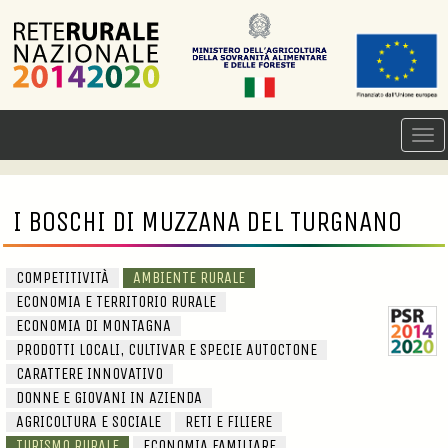
I BOSCHI DI MUZZANA DEL TURGNANO
COMPETITIVITÀ
AMBIENTE RURALE
ECONOMIA E TERRITORIO RURALE
ECONOMIA DI MONTAGNA
PRODOTTI LOCALI, CULTIVAR E SPECIE AUTOCTONE
CARATTERE INNOVATIVO
DONNE E GIOVANI IN AZIENDA
AGRICOLTURA E SOCIALE
RETI E FILIERE
TURISMO RURALE
ECONOMIA FAMILIARE