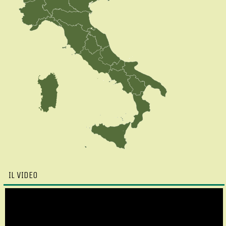
IL VIDEO