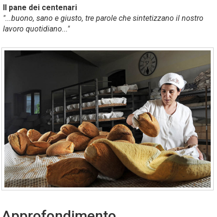
Il pane dei centenari
"...buono, sano e giusto, tre parole che sintetizzano il nostro
lavoro quotidiano..."
Approfondimento