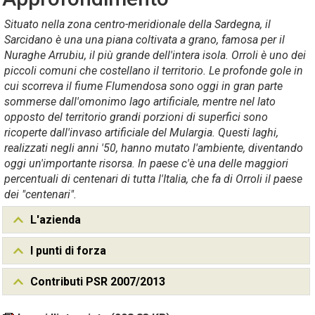
Situato nella zona centro-meridionale della Sardegna, il
Sarcidano è una una piana coltivata a grano, famosa per il
Nuraghe Arrubiu, il più grande dell'intera isola. Orroli è uno dei
piccoli comuni che costellano il territorio. Le profonde gole in
cui scorreva il fiume Flumendosa sono oggi in gran parte
sommerse dall'omonimo lago artificiale, mentre nel lato
opposto del territorio grandi porzioni di superfici sono
ricoperte dall'invaso artificiale del Mulargia. Questi laghi,
realizzati negli anni '50, hanno mutato l'ambiente, diventando
oggi un'importante risorsa. In paese c'è una delle maggiori
percentuali di centenari di tutta l'Italia, che fa di Orroli il paese
dei "centenari".
L'azienda
I punti di forza
Contributi PSR 2007/2013