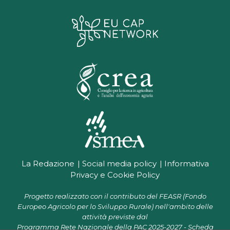
La Redazione
Social media policy
Informativa
Privacy e Cookie Policy
Progetto realizzato con il contributo del FEASR (Fondo
Europeo Agricolo per lo Sviluppo Rurale) nell'ambito delle
attività previste dal
Programma Rete Nazionale della PAC 2025-2027 - Scheda