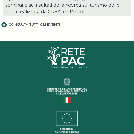
seminario sui risultati della ricerca sul turismo delle
radici realizzata da CREA e UNICAL.
CONSULTA TUTTI GLI EVENTI