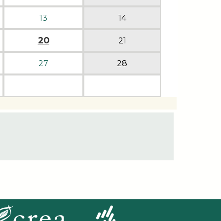
13
14
20
21
27
28