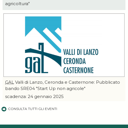
agricoltura"
GAL
Valli di Lanzo, Ceronda e Casternone: Pubblicato
bando SRE04 "Start Up non agricole"
scadenza: 24 gennaio 2025
CONSULTA TUTTI GLI EVENTI