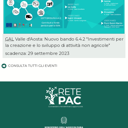
GAL
Valle d'Aosta: Nuovo bando 6.4.2 "Investimenti per
la creazione e lo sviluppo di attività non agricole"
scadenza: 29 settembre 2023
CONSULTA TUTTI GLI EVENTI