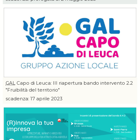
GAL
Capo di Leuca: III riapertura bando intervento 2.2
"Fruibilità del territorio"
scadenza: 17 aprile 2023