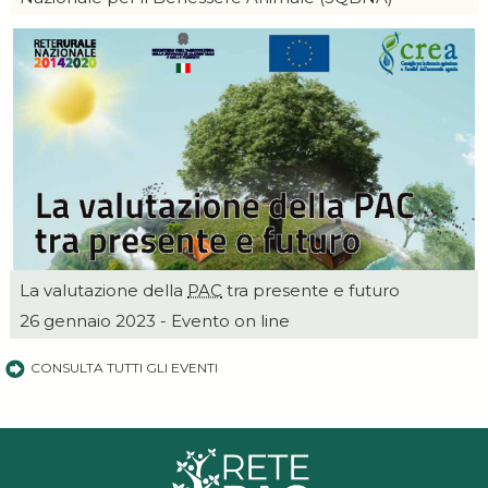
La valutazione della
PAC
tra presente e futuro
26 gennaio 2023 - Evento on line
CONSULTA TUTTI GLI EVENTI