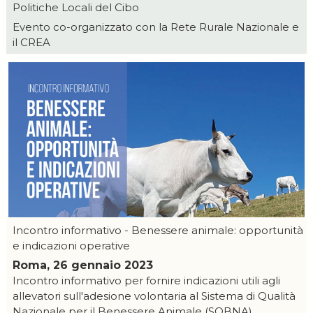
Politiche Locali del Cibo
Evento co-organizzato con la Rete Rurale Nazionale e
il CREA
Incontro informativo - Benessere animale: opportunità
e indicazioni operative
Roma, 26 gennaio 2023
Incontro informativo per fornire indicazioni utili agli
allevatori sull'adesione volontaria al Sistema di Qualità
Nazionale per il Benessere Animale (SQBNA)